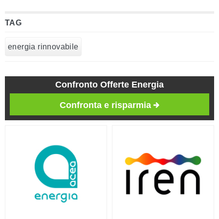
TAG
energia rinnovabile
Confronto Offerte Energia
Confronta e risparmia