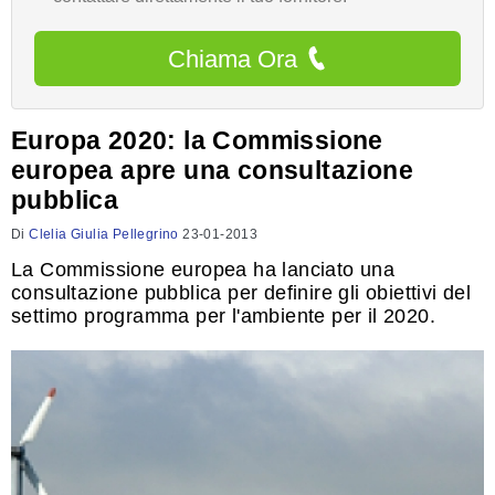
Chiama Ora
Europa 2020: la Commissione
europea apre una consultazione
pubblica
Di
Clelia Giulia Pellegrino
23-01-2013
La Commissione europea ha lanciato una
consultazione pubblica per definire gli obiettivi del
settimo programma per l'ambiente per il 2020.