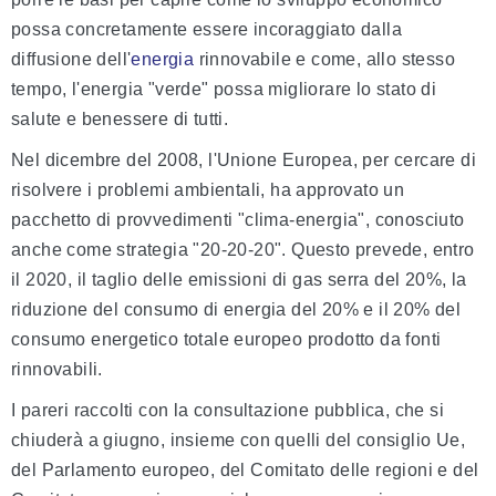
possa concretamente essere incoraggiato dalla
diffusione dell'
energia
rinnovabile e come, allo stesso
tempo, l'energia "verde" possa migliorare lo stato di
salute e benessere di tutti.
Nel dicembre del 2008, l'Unione Europea, per cercare di
risolvere i problemi ambientali, ha approvato un
pacchetto di provvedimenti "clima-energia", conosciuto
anche come strategia "20-20-20". Questo prevede, entro
il 2020, il taglio delle emissioni di gas serra del 20%, la
riduzione del consumo di energia del 20% e il 20% del
consumo energetico totale europeo prodotto da fonti
rinnovabili.
I pareri raccolti con la consultazione pubblica, che si
chiuderà a giugno, insieme con quelli del consiglio Ue,
del Parlamento europeo, del Comitato delle regioni e del