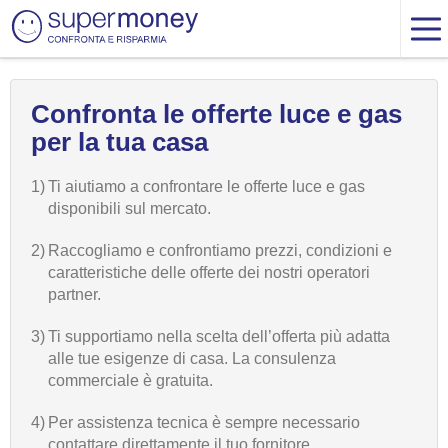
Confronta le offerte luce e gas
per la tua casa
1)
Ti aiutiamo a confrontare le offerte luce e gas
disponibili sul mercato.
2)
Raccogliamo e confrontiamo prezzi, condizioni e
caratteristiche delle offerte dei nostri operatori
partner.
3)
Ti supportiamo nella scelta dell’offerta più adatta
alle tue esigenze di casa. La consulenza
commerciale è gratuita.
4)
Per assistenza tecnica è sempre necessario
contattare direttamente il tuo fornitore.