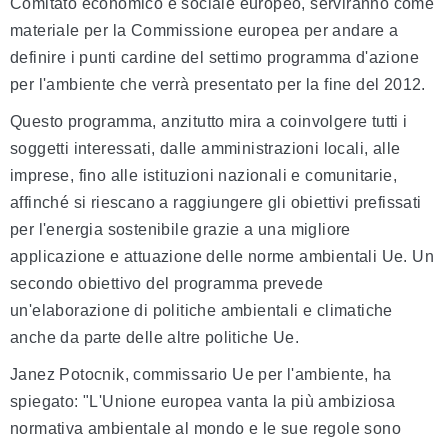
Comitato economico e sociale europeo, serviranno come
materiale per la Commissione europea per andare a
definire i punti cardine del settimo programma d'azione
per l'ambiente che verrà presentato per la fine del 2012.
Questo programma, anzitutto mira a coinvolgere tutti i
soggetti interessati, dalle amministrazioni locali, alle
imprese, fino alle istituzioni nazionali e comunitarie,
affinché si riescano a raggiungere gli obiettivi prefissati
per l'energia sostenibile grazie a una migliore
applicazione e attuazione delle norme ambientali Ue. Un
secondo obiettivo del programma prevede
un'elaborazione di politiche ambientali e climatiche
anche da parte delle altre politiche Ue.
Janez Potocnik, commissario Ue per l'ambiente, ha
spiegato: "L'Unione europea vanta la più ambiziosa
normativa ambientale al mondo e le sue regole sono