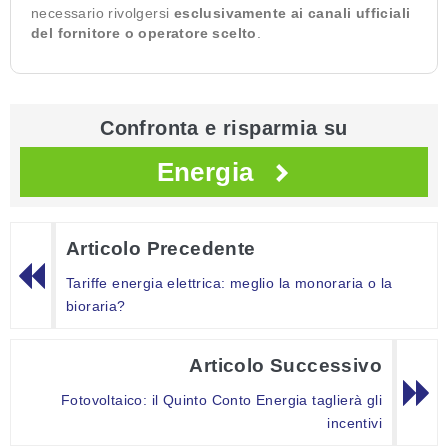
necessario rivolgersi
esclusivamente ai canali ufficiali
del fornitore o operatore scelto
.
Confronta e risparmia su
Energia
Articolo Precedente
Tariffe energia elettrica: meglio la monoraria o la
bioraria?
Articolo Successivo
Fotovoltaico: il Quinto Conto Energia taglierà gli
incentivi