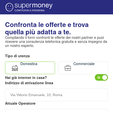
Confronta le offerte e trova
quella più adatta a te.
Compilando il form confronti le offerte dei nostri partner e puoi
ricevere una consulenza telefonica gratuita e senza impegno da
un nostro esperto.
Tipo di utenza
Domestica
Commerciale
Hai già internet in casa?
Indirizzo di attivazione linea
Attuale Operatore