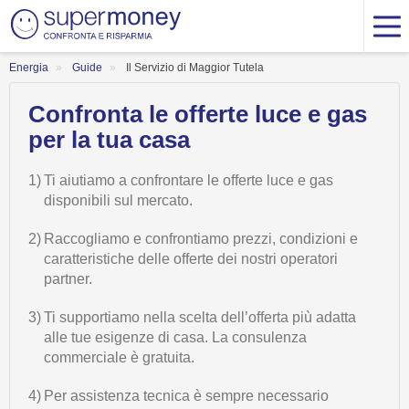
Energia
Guide
Il Servizio di Maggior Tutela
Confronta le offerte luce e gas
per la tua casa
1)
Ti aiutiamo a confrontare le offerte luce e gas
disponibili sul mercato.
2)
Raccogliamo e confrontiamo prezzi, condizioni e
caratteristiche delle offerte dei nostri operatori
partner.
3)
Ti supportiamo nella scelta dell’offerta più adatta
alle tue esigenze di casa. La consulenza
commerciale è gratuita.
4)
Per assistenza tecnica è sempre necessario