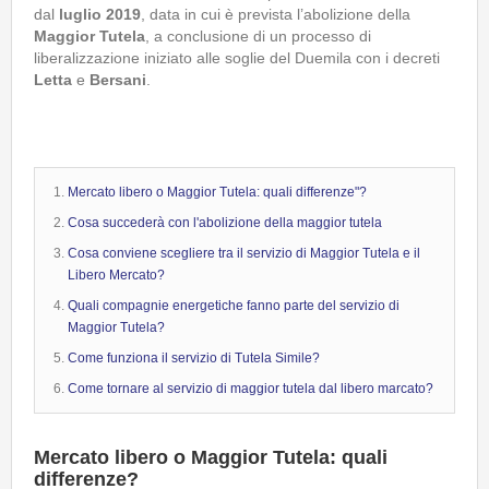
dal
luglio 2019
, data in cui è prevista l’abolizione della
Maggior Tutela
, a conclusione di un processo di
liberalizzazione iniziato alle soglie del Duemila con i decreti
Letta
e
Bersani
.
Mercato libero o Maggior Tutela: quali differenze"?
Cosa succederà con l'abolizione della maggior tutela
Cosa conviene scegliere tra il servizio di Maggior Tutela e il
Libero Mercato?
Quali compagnie energetiche fanno parte del servizio di
Maggior Tutela?
Come funziona il servizio di Tutela Simile?
Come tornare al servizio di maggior tutela dal libero marcato?
Mercato libero o Maggior Tutela: quali
differenze?