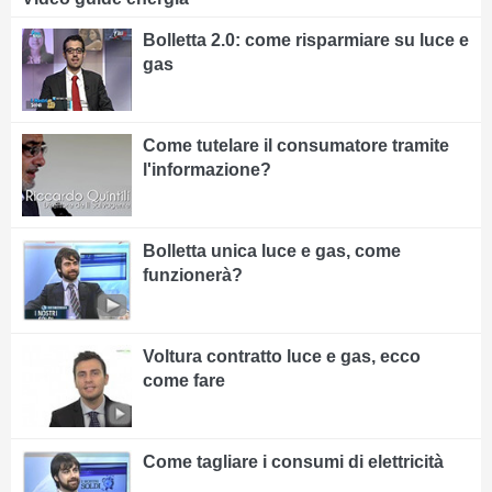
Bolletta 2.0: come risparmiare su luce e
gas
Come tutelare il consumatore tramite
l'informazione?
Bolletta unica luce e gas, come
funzionerà?
Voltura contratto luce e gas, ecco
come fare
Come tagliare i consumi di elettricità