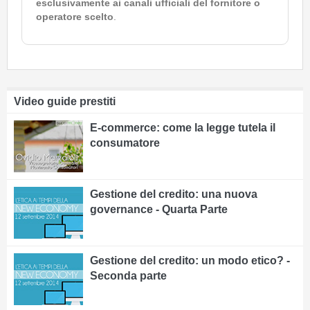
esclusivamente ai canali ufficiali del fornitore o
operatore scelto
.
Video guide prestiti
E-commerce: come la legge tutela il
consumatore
Gestione del credito: una nuova
governance - Quarta Parte
Gestione del credito: un modo etico? -
Seconda parte