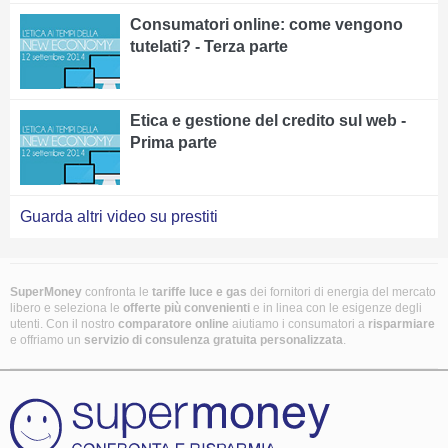
Consumatori online: come vengono
tutelati? - Terza parte
Etica e gestione del credito sul web -
Prima parte
Guarda altri video su prestiti
SuperMoney
confronta le
tariffe luce e gas
dei fornitori di energia del mercato
libero e seleziona le
offerte più convenienti
e in linea con le esigenze degli
utenti. Con il nostro
comparatore online
aiutiamo i consumatori a
risparmiare
e offriamo un
servizio di consulenza gratuita
personalizzata
.