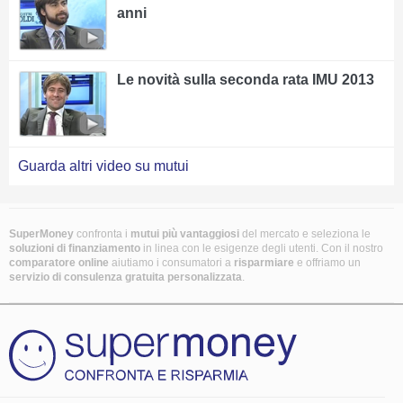
anni
Le novità sulla seconda rata IMU 2013
Guarda altri video su mutui
SuperMoney
confronta i
mutui più vantaggiosi
del mercato e seleziona le
soluzioni di finanziamento
in linea con le esigenze degli utenti. Con il nostro
comparatore online
aiutiamo i consumatori a
risparmiare
e offriamo un
servizio di consulenza gratuita personalizzata
.