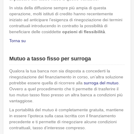
In vista della diffusione sempre più ampia di questa
operazione, molti istituti di credito hanno recentemente
iniziato ad anticipare l’esigenza di rinegoziazione dei termini
contrattuali introducendo in contratto la possibilità di
beneficiare delle cosiddette
opzioni di flessibilità
.
Torna su
Mutuo a tasso fisso per surroga
Qualora la tua banca non sia disposta a concederti la
rinegoziazione del finanziamento in corso, un’altra soluzione
potrebbe essere quella di ricorrere alla
surroga del mutuo
.
Ovvero a quel procedimento che ti permette di trasferire il
tuo mutuo tasso fisso presso un altra banca a condizioni più
vantaggiose.
La portabilità del mutuo è completamente gratuita, mantiene
in essere l’ipoteca sulla casa iscritta con il finanziamento
precedente e ti permette di rinegoziare alcune condizioni
contrattuali, tasso d’interesse compreso.