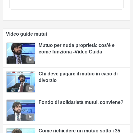
Video guide mutui
Mutuo per nuda proprietà: cos'è e
come funziona -Video Guida
Chi deve pagare il mutuo in caso di
divorzio
Fondo di solidarietà mutui, conviene?
Come richiedere un mutuo sotto i 35