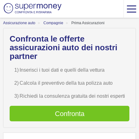
Assicurazione auto
Compagnie
Prima Assicurazioni
Confronta le offerte
assicurazioni auto dei nostri
partner
1)
Inserisci i tuoi dati e quelli della vettura
2)
Calcola il preventivo della tua polizza auto
3)
Richiedi la consulenza gratuita dei nostri esperti
Confronta