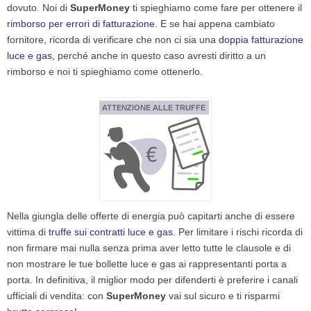
dovuto. Noi di
SuperMoney
ti spieghiamo come fare per ottenere il
rimborso per errori di fatturazione
. E se hai appena cambiato
fornitore, ricorda di verificare che non ci sia una
doppia fatturazione
luce e gas
, perché anche in questo caso avresti diritto a un
rimborso e noi ti spieghiamo come ottenerlo.
Nella giungla delle offerte di energia può capitarti anche di essere
vittima di
truffe sui contratti luce e gas
. Per limitare i rischi ricorda di
non firmare mai nulla senza prima aver letto tutte le clausole e di
non mostrare le tue bollette luce e gas ai rappresentanti porta a
porta. In definitiva, il miglior modo per difenderti è preferire i canali
ufficiali di vendita: con
SuperMoney
vai sul sicuro e ti risparmi