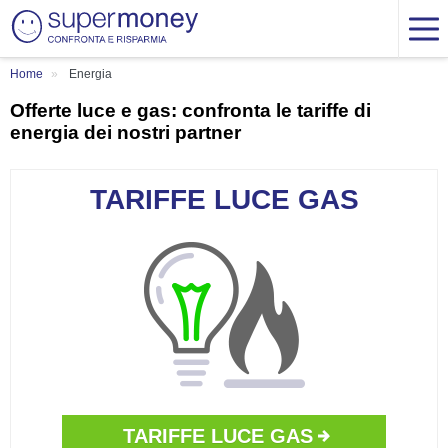
Home
Energia
Offerte luce e gas: confronta le tariffe di
energia dei nostri partner
TARIFFE LUCE GAS
TARIFFE LUCE GAS