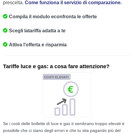
prescelta.
Come funziona il servizio di comparazione.
Compila il modulo e
confronta le offerte
Scegli la
tariffa adatta a te
Attiva l'offerta
e risparmia
Tariffe luce e gas: a cosa fare attenzione?
Se i costi delle bollette di luce e gas ti sembrano troppo elevati è
possibile che ci siano degli errori e che tu stia pagando più del