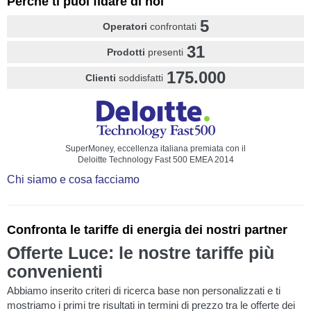
Perché ti puoi fidare di noi
5
Operatori
confrontati
31
Prodotti
presenti
175.000
Clienti
soddisfatti
SuperMoney, eccellenza italiana premiata con il
Deloitte Technology Fast 500 EMEA 2014
Chi siamo e cosa facciamo
Confronta le tariffe di energia dei nostri partner
Offerte Luce: le nostre tariffe più
convenienti
Abbiamo inserito criteri di ricerca base non personalizzati e ti
mostriamo i primi tre risultati in termini di prezzo tra le offerte dei