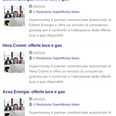
5/8/2026
di
Redazione SuperMoney News
Supermoney è partner commerciale autorizzato di
Edison Energia e offre un servizio di consulenza
gratuita per il confronto e l'attivazione delle offerte
luce e gas disponibili.
Hera Comm: offerte luce e gas
5/8/2026
di
Redazione SuperMoney News
Supermoney è partner commerciale autorizzato di
Hera Comm e offre un servizio di consulenza
gratuita per il confronto e l'attivazione delle offerte
luce e gas disponibili.
Acea Energia: offerte luce e gas
5/8/2026
di
Redazione SuperMoney News
Supermoney è partner commerciale autorizzato di