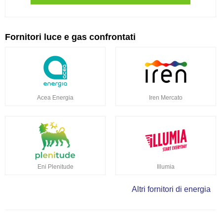
Fornitori luce e gas confrontati
Acea Energia
Iren Mercato
Eni Plenitude
Illumia
Altri fornitori di energia