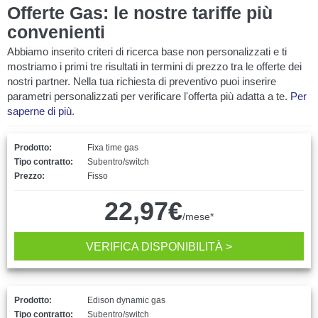
Offerte Gas: le nostre tariffe più
convenienti
Abbiamo inserito criteri di ricerca base non personalizzati e ti
mostriamo i primi tre risultati in termini di prezzo tra le offerte dei
nostri partner. Nella tua richiesta di preventivo puoi inserire
parametri personalizzati per verificare l'offerta più adatta a te.
Per
saperne di più
.
Prodotto:
Fixa time gas
Tipo contratto:
Subentro/switch
Prezzo:
Fisso
22,97€
/mese*
VERIFICA DISPONIBILITÀ >
Prodotto:
Edison dynamic gas
Tipo contratto:
Subentro/switch