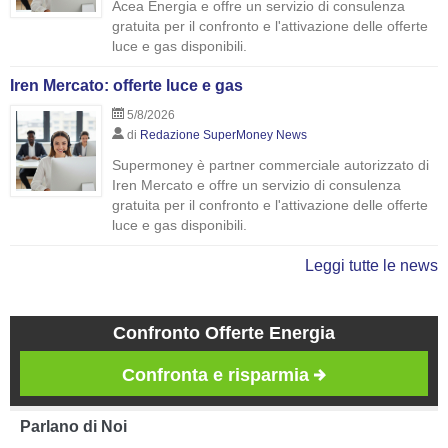
Acea Energia e offre un servizio di consulenza
gratuita per il confronto e l'attivazione delle offerte
luce e gas disponibili.
Iren Mercato: offerte luce e gas
5/8/2026
di
Redazione SuperMoney News
Supermoney è partner commerciale autorizzato di
Iren Mercato e offre un servizio di consulenza
gratuita per il confronto e l'attivazione delle offerte
luce e gas disponibili.
Leggi tutte le news
Confronto Offerte Energia
Confronta e risparmia
Parlano di Noi