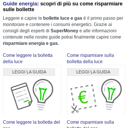
Guide energia
: scopri di più su come risparmiare
sulle bollette
Leggere e capire le
bollette luce e gas
è il primo passo per
monitorare e contenere i consumi energetici. Grazie ai
consigli degli esperti di
SuperMoney
e alle informazioni
contenute nelle nostre guide potrai finalmente capire come
risparmiare energia e gas.
Come leggere la
bolletta
Come risparmiare sulla
della luce
bolletta della luce
LEGGI LA GUIDA
LEGGI LA GUIDA
Come leggere la
bolletta del
Come risparmiare sulla