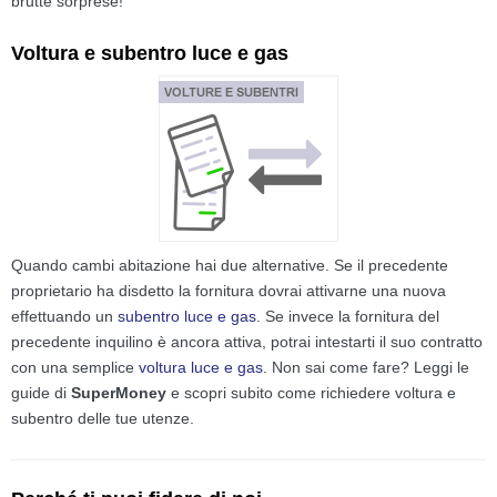
brutte sorprese!
Voltura e subentro luce e gas
Quando cambi abitazione hai due alternative. Se il precedente
proprietario ha disdetto la fornitura dovrai attivarne una nuova
effettuando un
subentro luce e gas
. Se invece la fornitura del
precedente inquilino è ancora attiva, potrai intestarti il suo contratto
con una semplice
voltura luce e gas
. Non sai come fare? Leggi le
guide di
SuperMoney
e scopri subito come richiedere voltura e
subentro delle tue utenze.