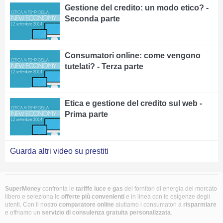
Gestione del credito: un modo etico? -
Seconda parte
Consumatori online: come vengono
tutelati? - Terza parte
Etica e gestione del credito sul web -
Prima parte
Guarda altri video su prestiti
SuperMoney
confronta le
tariffe luce e gas
dei fornitori di energia del mercato
libero e seleziona le
offerte più convenienti
e in linea con le esigenze degli
utenti. Con il nostro
comparatore online
aiutiamo i consumatori a
risparmiare
e offriamo un
servizio di consulenza gratuita
personalizzata
.