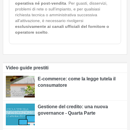
operativa né post-vendita
. Per guasti, disservizi,
problemi di rete o sull’impianto, e per qualsiasi
richiesta tecnica o amministrativa successiva
all’attivazione, è necessario rivolgersi
esclusivamente ai canali ufficiali del fornitore o
operatore scelto
.
Video guide prestiti
E-commerce: come la legge tutela il
consumatore
Gestione del credito: una nuova
governance - Quarta Parte