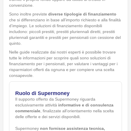
convenzione.
Sono inoltre previste
diverse tipologie di finanziamento
che si differenziano in base all’importo richiesto e alla finalità
d’impiego. Le soluzioni di finanziamento disponibili
includono: piccoli prestiti, prestiti pluriennali diretti, prestiti
pluriennali garantiti e prestiti per pensionati con cessione del
quinto.
Nelle guide realizzate dai nostri esperti è possibile trovare
tutte le informazioni per scoprire quali sono soluzioni di
finanziamento per i pensionati, per valutare i vantaggi per i
risparmiatori offerti da ognuna e per compiere una scelta
consapevole.
Ruolo di Supermoney
Il supporto offerto da Supermoney riguarda
esclusivamente attività
informative e di consulenza
commerciale
, finalizzate all’orientamento nella scelta
delle offerte e dei servizi disponibili.
Supermoney
non fornisce assistenza tecnica,