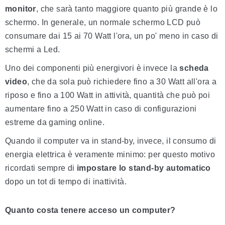
monitor
, che sarà tanto maggiore quanto più grande è lo
schermo. In generale, un normale schermo LCD può
consumare dai 15 ai 70 Watt l'ora, un po' meno in caso di
schermi a Led.
Uno dei componenti più energivori è invece la
scheda
video
, che da sola può richiedere fino a 30 Watt all'ora a
riposo e fino a 100 Watt in attività, quantità che può poi
aumentare fino a 250 Watt in caso di configurazioni
estreme da gaming online.
Quando il computer va in stand-by, invece, il consumo di
energia elettrica è veramente minimo: per questo motivo
ricordati sempre di
impostare lo stand-by automatico
dopo un tot di tempo di inattività.
Quanto costa tenere acceso un computer?