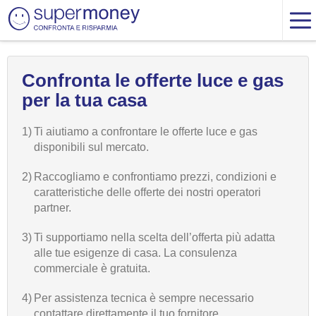
Confronta le offerte luce e gas
per la tua casa
1)
Ti aiutiamo a confrontare le offerte luce e gas
disponibili sul mercato.
2)
Raccogliamo e confrontiamo prezzi, condizioni e
caratteristiche delle offerte dei nostri operatori
partner.
3)
Ti supportiamo nella scelta dell’offerta più adatta
alle tue esigenze di casa. La consulenza
commerciale è gratuita.
4)
Per assistenza tecnica è sempre necessario
contattare direttamente il tuo fornitore.