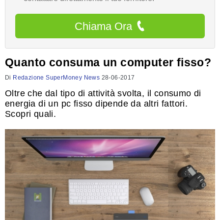
Chiama Ora
Quanto consuma un computer fisso?
Di
Redazione SuperMoney News
28-06-2017
Oltre che dal tipo di attività svolta, il consumo di
energia di un pc fisso dipende da altri fattori.
Scopri quali.