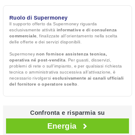
Ruolo di Supermoney
Il supporto offerto da Supermoney riguarda
esclusivamente attività
informative e di consulenza
commerciale
, finalizzate all’orientamento nella scelta
delle offerte e dei servizi disponibili.
Supermoney
non fornisce assistenza tecnica,
operativa né post-vendita
. Per guasti, disservizi,
problemi di rete o sull’impianto, e per qualsiasi richiesta
tecnica o amministrativa successiva all’attivazione, è
necessario rivolgersi
esclusivamente ai canali ufficiali
del fornitore o operatore scelto
.
Confronta e risparmia su
Energia