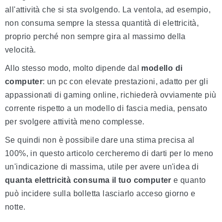
all'attività che si sta svolgendo. La ventola, ad esempio,
non consuma sempre la stessa quantità di elettricità,
proprio perché non sempre gira al massimo della
velocità.
Allo stesso modo, molto dipende dal
modello di
computer
: un pc con elevate prestazioni, adatto per gli
appassionati di gaming online, richiederà ovviamente più
corrente rispetto a un modello di fascia media, pensato
per svolgere attività meno complesse.
Se quindi non è possibile dare una stima precisa al
100%, in questo articolo cercheremo di darti per lo meno
un'indicazione di massima, utile per avere un'idea di
quanta elettricità consuma il tuo computer
e quanto
può incidere sulla bolletta lasciarlo acceso giorno e
notte.