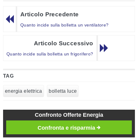
Articolo Precedente
Quanto incide sulla bolletta un ventilatore?
Articolo Successivo
Quanto incide sulla bolletta un frigorifero?
TAG
energia elettrica
bolletta luce
Confronto Offerte Energia
Confronta e risparmia