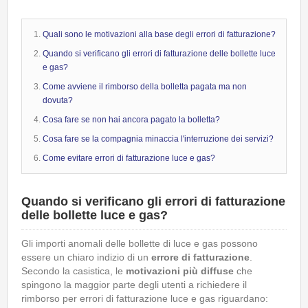
Quali sono le motivazioni alla base degli errori di fatturazione?
Quando si verificano gli errori di fatturazione delle bollette luce
e gas?
Come avviene il rimborso della bolletta pagata ma non
dovuta?
Cosa fare se non hai ancora pagato la bolletta?
Cosa fare se la compagnia minaccia l'interruzione dei servizi?
Come evitare errori di fatturazione luce e gas?
Quando si verificano gli errori di fatturazione
delle bollette luce e gas?
Gli importi anomali delle bollette di luce e gas possono
essere un chiaro indizio di un
errore di fatturazione
.
Secondo la casistica, le
motivazioni più diffuse
che
spingono la maggior parte degli utenti a richiedere il
rimborso per errori di fatturazione luce e gas riguardano: