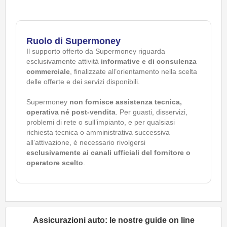
Ruolo di Supermoney
Il supporto offerto da Supermoney riguarda
esclusivamente attività
informative e di consulenza
commerciale
, finalizzate all’orientamento nella scelta
delle offerte e dei servizi disponibili.
Supermoney
non fornisce assistenza tecnica,
operativa né post-vendita
. Per guasti, disservizi,
problemi di rete o sull’impianto, e per qualsiasi
richiesta tecnica o amministrativa successiva
all’attivazione, è necessario rivolgersi
esclusivamente ai canali ufficiali del fornitore o
operatore scelto
.
Assicurazioni auto: le nostre guide on line