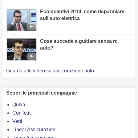
Ecoincentivi 2014, come risparmiare
sull'auto elettrica
Cosa succede a guidare senza rc
auto?
Guarda altri video su assicurazione auto
Scopri le principali compagnie
Quixa
ConTe.it
Verti
Linear Assicurazioni
Prima Assicurazioni