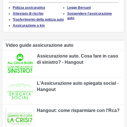
Polizza assicurativa
Legge Bersani
Attestato di rischio
Sospendere l'assicurazione
auto
Trasferimento della polizza auto
Assicurazione a km
Video guide assicurazione auto
Assicurazione auto. Cosa fare in caso
di sinistro? - Hangout
L'Assicurazione auto spiegata social -
Hangout
Hangout: come risparmiare con l'Rca?