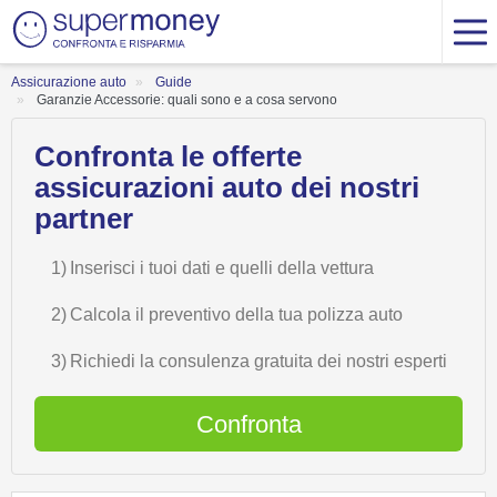
Assicurazione auto
Guide
Garanzie Accessorie: quali sono e a cosa servono
Confronta le offerte
assicurazioni auto dei nostri
partner
1)
Inserisci i tuoi dati e quelli della vettura
2)
Calcola il preventivo della tua polizza auto
3)
Richiedi la consulenza gratuita dei nostri esperti
Confronta