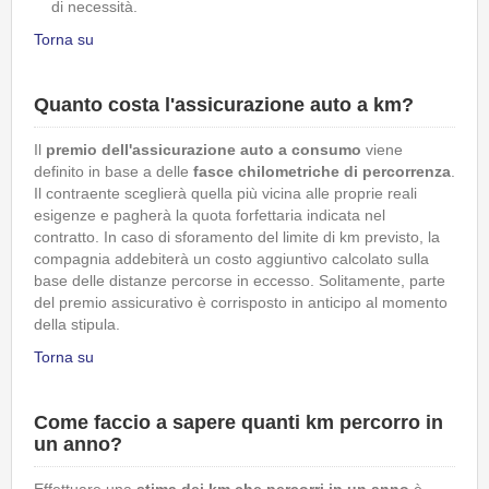
di necessità.
Torna su
Quanto costa l'assicurazione auto a km?
Il
premio dell'assicurazione auto a consumo
viene
definito in base a delle
fasce chilometriche di percorrenza
.
Il contraente sceglierà quella più vicina alle proprie reali
esigenze e pagherà la quota forfettaria indicata nel
contratto. In caso di sforamento del limite di km previsto, la
compagnia addebiterà un costo aggiuntivo calcolato sulla
base delle distanze percorse in eccesso. Solitamente, parte
del premio assicurativo è corrisposto in anticipo al momento
della stipula.
Torna su
Come faccio a sapere quanti km percorro in
un anno?