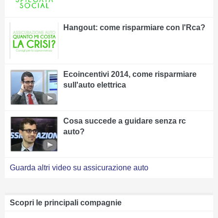
Hangout: come risparmiare con l'Rca?
Ecoincentivi 2014, come risparmiare
sull'auto elettrica
Cosa succede a guidare senza rc
auto?
Guarda altri video su assicurazione auto
Scopri le principali compagnie