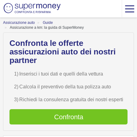
Assicurazione auto
Guide
Assicurazione a km: la guida di SuperMoney
Confronta le offerte
assicurazioni auto dei nostri
partner
1)
Inserisci i tuoi dati e quelli della vettura
2)
Calcola il preventivo della tua polizza auto
3)
Richiedi la consulenza gratuita dei nostri esperti
Confronta