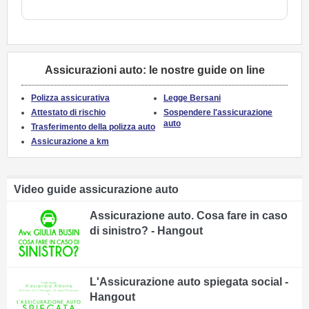
Assicurazioni auto: le nostre guide on line
Polizza assicurativa
Legge Bersani
Attestato di rischio
Sospendere l'assicurazione
auto
Trasferimento della polizza auto
Assicurazione a km
Video guide assicurazione auto
Assicurazione auto. Cosa fare in caso
di sinistro? - Hangout
L'Assicurazione auto spiegata social -
Hangout