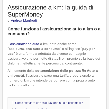
Assicurazione a km: la guida di
SuperMoney
di
Andrea Manfredi
Come funziona l'assicurazione auto a km o a
consumo?
L'
assicurazione auto
a km, nota anche come
“
assicurazione auto a consumo
” o all’inglese “
pay per
use
” è una formula adottata da diverse compagnie
assicurative che permette di stabilire il premio sulla base dei
chilometri effettivamente percorsi dal contraente.
Al momento della
sottoscrizione della polizza Rc Auto a
chilometri
, l’assicurato paga una tariffa proporzionale al
numero di km che intende percorrere con la propria auto
nell’arco dell’anno.
Come stipulare un'assicurazione auto a chilometri?