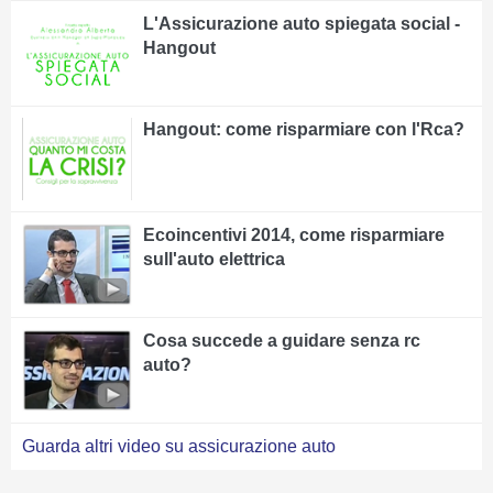
L'Assicurazione auto spiegata social -
Hangout
Hangout: come risparmiare con l'Rca?
Ecoincentivi 2014, come risparmiare
sull'auto elettrica
Cosa succede a guidare senza rc
auto?
Guarda altri video su assicurazione auto