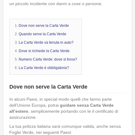
un piccolo incidente con danni a cose o persone.
Dove non serve la Carta Verde
Quando serve la Carta Verde
La Carta Verde va tenuta in auto?
Dove si richiede la Carta Verde
Numero Carta Verde: dove si trova?
La Carta Verde è obbligatoria?
Dove non serve la Carta Verde
In alcuni Paesi, in special modo quelli che fanno parte
dell’Unione Europa, potrai
guidare senza Carta Verde
all’estero
, semplicemente portando con te il certificato di
assicurazione.
La tua polizza italiana sarà comunque valida, anche senza
Foglio Verde, nei seguenti Paesi: