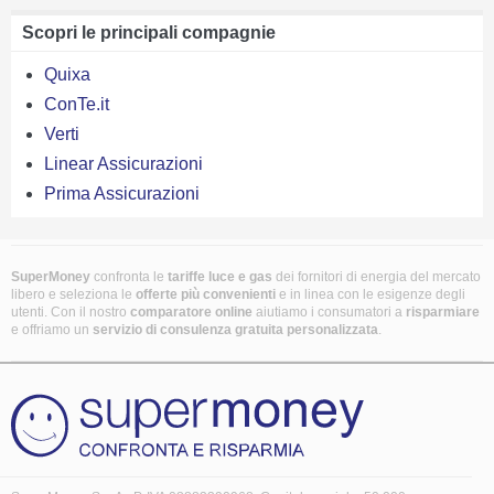
Scopri le principali compagnie
Quixa
ConTe.it
Verti
Linear Assicurazioni
Prima Assicurazioni
SuperMoney
confronta le
tariffe luce e gas
dei fornitori di energia del mercato
libero e seleziona le
offerte più convenienti
e in linea con le esigenze degli
utenti. Con il nostro
comparatore online
aiutiamo i consumatori a
risparmiare
e offriamo un
servizio di consulenza gratuita
personalizzata
.