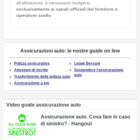
all’attivazione, è necessario rivolgersi
esclusivamente ai canali ufficiali del fornitore o
operatore scelto
.
Assicurazioni auto: le nostre guide on line
Polizza assicurativa
Legge Bersani
Attestato di rischio
Sospendere l'assicurazione
auto
Trasferimento della polizza auto
Assicurazione a km
Video guide assicurazione auto
Assicurazione auto. Cosa fare in caso
di sinistro? - Hangout