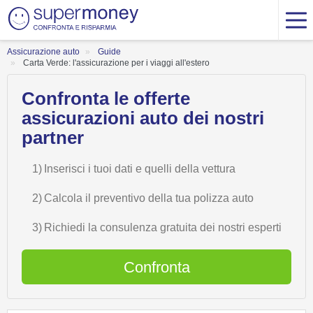
Assicurazione auto
Guide
Carta Verde: l'assicurazione per i viaggi all'estero
Confronta le offerte
assicurazioni auto dei nostri
partner
1)
Inserisci i tuoi dati e quelli della vettura
2)
Calcola il preventivo della tua polizza auto
3)
Richiedi la consulenza gratuita dei nostri esperti
Confronta