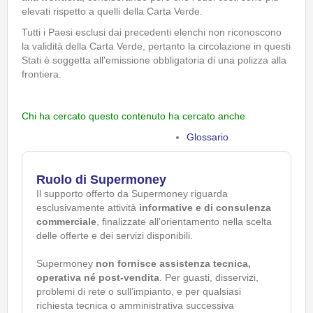
elevati rispetto a quelli della Carta Verde.
Tutti i Paesi esclusi dai precedenti elenchi non riconoscono
la validità della Carta Verde, pertanto la circolazione in questi
Stati è soggetta all'emissione obbligatoria di una polizza alla
frontiera.
Chi ha cercato questo contenuto ha cercato anche
Glossario
Ruolo di Supermoney
Il supporto offerto da Supermoney riguarda
esclusivamente attività
informative e di consulenza
commerciale
, finalizzate all’orientamento nella scelta
delle offerte e dei servizi disponibili.
Supermoney
non fornisce assistenza tecnica,
operativa né post-vendita
. Per guasti, disservizi,
problemi di rete o sull’impianto, e per qualsiasi
richiesta tecnica o amministrativa successiva