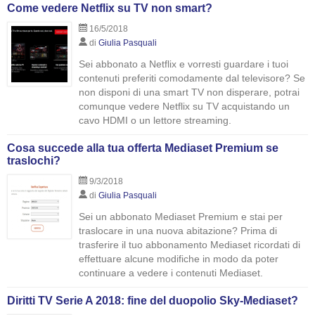
Come vedere Netflix su TV non smart?
16/5/2018
di
Giulia Pasquali
Sei abbonato a Netflix e vorresti guardare i tuoi
contenuti preferiti comodamente dal televisore? Se
non disponi di una smart TV non disperare, potrai
comunque vedere Netflix su TV acquistando un
cavo HDMI o un lettore streaming.
Cosa succede alla tua offerta Mediaset Premium se
traslochi?
9/3/2018
di
Giulia Pasquali
Sei un abbonato Mediaset Premium e stai per
traslocare in una nuova abitazione? Prima di
trasferire il tuo abbonamento Mediaset ricordati di
effettuare alcune modifiche in modo da poter
continuare a vedere i contenuti Mediaset.
Diritti TV Serie A 2018: fine del duopolio Sky-Mediaset?