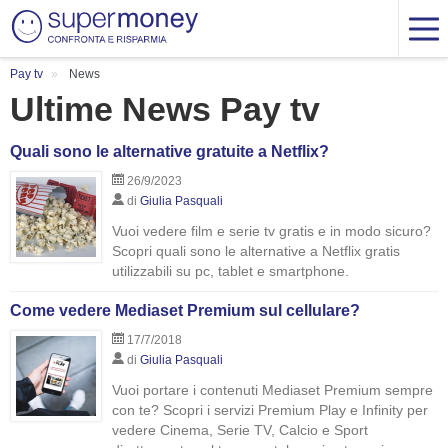
Pay tv
News
Ultime News Pay tv
Quali sono le alternative gratuite a Netflix?
26/9/2023
di
Giulia Pasquali
Vuoi vedere film e serie tv gratis e in modo sicuro?
Scopri quali sono le alternative a Netflix gratis
utilizzabili su pc, tablet e smartphone.
Come vedere Mediaset Premium sul cellulare?
17/7/2018
di
Giulia Pasquali
Vuoi portare i contenuti Mediaset Premium sempre
con te? Scopri i servizi Premium Play e Infinity per
vedere Cinema, Serie TV, Calcio e Sport