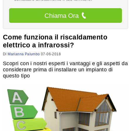
Chiama Ora
Come funziona il riscaldamento
elettrico a infrarossi?
Di
Marianna Palumbo
07-06-2018
Scopri con i nostri esperti i vantaggi e gli aspetti da
considerare prima di installare un impianto di
questo tipo