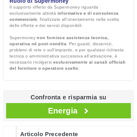
Ruolo di Supermoney
Il supporto offerto da Supermoney riguarda
esclusivamente attività
informative e di consulenza
commerciale
, finalizzate all’orientamento nella scelta
delle offerte e dei servizi disponibili.
Supermoney
non fornisce assistenza tecnica,
operativa né post-vendita
. Per guasti, disservizi,
problemi di rete o sull’impianto, e per qualsiasi richiesta
tecnica o amministrativa successiva all’attivazione, è
necessario rivolgersi
esclusivamente ai canali ufficiali
del fornitore o operatore scelto
.
Confronta e risparmia su
Energia
Articolo Precedente