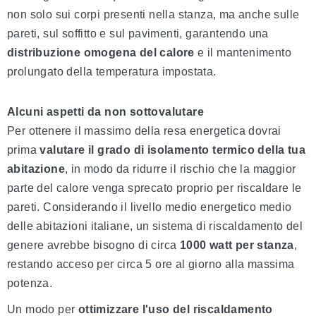
non solo sui corpi presenti nella stanza, ma anche sulle
pareti, sul soffitto e sul pavimenti, garantendo una
distribuzione omogena del calore
e il mantenimento
prolungato della temperatura impostata.
Alcuni aspetti da non sottovalutare
Per ottenere il massimo della resa energetica dovrai
prima
valutare il grado di isolamento termico della tua
abitazione
, in modo da ridurre il rischio che la maggior
parte del calore venga sprecato proprio per riscaldare le
pareti. Considerando il livello medio energetico medio
delle abitazioni italiane, un sistema di riscaldamento del
genere avrebbe bisogno di circa
1000 watt per stanza
,
restando acceso per circa 5 ore al giorno alla massima
potenza.
Un modo per
ottimizzare l'uso del riscaldamento