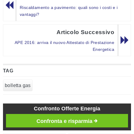
Riscaldamento a pavimento: quali sono i costi e i
vantaggi?
Articolo Successivo
APE 2016: arriva il nuovo Attestato di Prestazione
Energetica
TAG
bolletta gas
Confronto Offerte Energia
Confronta e risparmia