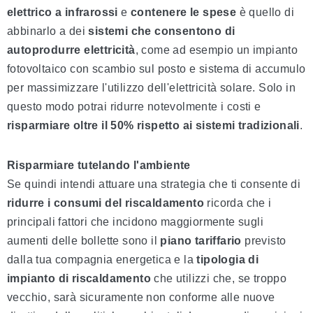
elettrico a infrarossi
e
contenere le spese
è quello di
abbinarlo a dei
sistemi che consentono di
autoprodurre elettricità
, come ad esempio un impianto
fotovoltaico con scambio sul posto e sistema di accumulo
per massimizzare l'utilizzo dell'elettricità solare. Solo in
questo modo potrai ridurre notevolmente i costi e
risparmiare oltre il 50% rispetto ai sistemi tradizionali
.
Risparmiare tutelando l'ambiente
Se quindi intendi attuare una strategia che ti consente di
ridurre i consumi del riscaldamento
ricorda che i
principali fattori che incidono maggiormente sugli
aumenti delle bollette sono il
piano tariffario
previsto
dalla tua compagnia energetica e la
tipologia di
impianto di riscaldamento
che utilizzi che, se troppo
vecchio, sarà sicuramente non conforme alle nuove