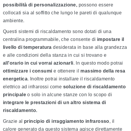
possibilità di personalizzazione,
possono essere
collocati sia al soffitto che lungo le pareti di qualunque
ambiente.
Questi sistemi di riscaldamento sono dotati di una
centralina programmabile, che consente di
impostare il
livello di temperatura
desiderata in base alla grandezza
e alle condizioni della stanza in cui si trovano e
all'orario in cui vorrai azionarli
. In questo modo potrai
ottimizzare i consumi
e ottenere il
massimo della resa
energetica
. Inoltre potrai installare il riscaldamento
elettrico ad infrarossi come
soluzione di riscaldamento
principale
o solo in alcune stanze con lo scopo di
integrare le prestazioni di un altro sistema di
riscaldamento.
Grazie al
principio di irraggiamento infrarosso
, il
calore generato da questo sistema agisce direttamente