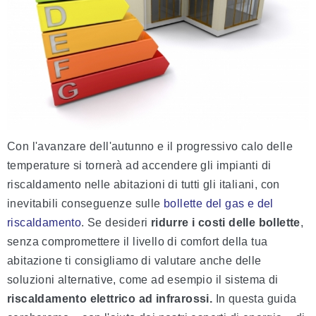
Con l'avanzare dell'autunno e il progressivo calo delle
temperature si tornerà ad accendere gli impianti di
riscaldamento nelle abitazioni di tutti gli italiani, con
inevitabili conseguenze sulle
bollette del gas e del
riscaldamento
. Se desideri
ridurre i costi delle bollette
,
senza compromettere il livello di comfort della tua
abitazione ti consigliamo di valutare anche delle
soluzioni alternative, come ad esempio il sistema di
riscaldamento elettrico ad infrarossi.
In questa guida