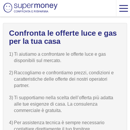
Confronta le offerte luce e gas
per la tua casa
1)
Ti aiutiamo a confrontare le offerte luce e gas
disponibili sul mercato.
2)
Raccogliamo e confrontiamo prezzi, condizioni e
caratteristiche delle offerte dei nostri operatori
partner.
3)
Ti supportiamo nella scelta dell’offerta più adatta
alle tue esigenze di casa. La consulenza
commerciale è gratuita.
4)
Per assistenza tecnica è sempre necessario
contattare direttamente il tuo fornitore.