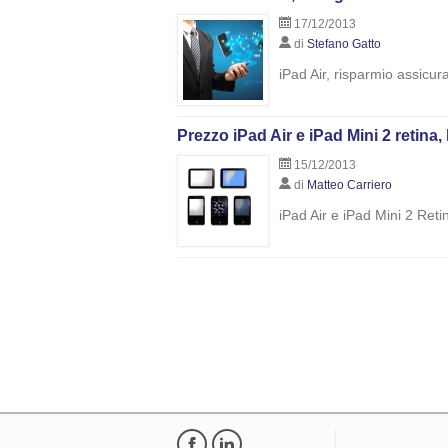
17/12/2013
di
Stefano Gatto
iPad Air, risparmio assicura
Prezzo iPad Air e iPad Mini 2 retina, 
15/12/2013
di
Matteo Carriero
iPad Air e iPad Mini 2 Retin