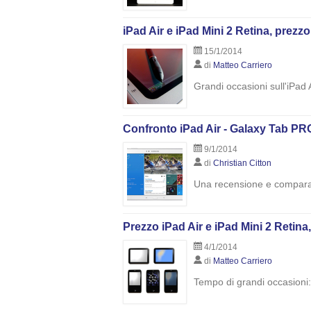
iPad Air e iPad Mini 2 Retina, prezzo
15/1/2014
di
Matteo Carriero
Grandi occasioni sull'iPad A
Confronto iPad Air - Galaxy Tab PRO
9/1/2014
di
Christian Citton
Una recensione e comparazi
Prezzo iPad Air e iPad Mini 2 Retina,
4/1/2014
di
Matteo Carriero
Tempo di grandi occasioni: 