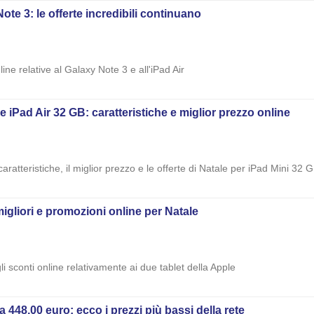
te 3: le offerte incredibili continuano
line relative al Galaxy Note 3 e all'iPad Air
e iPad Air 32 GB: caratteristiche e miglior prezzo online
caratteristiche, il miglior prezzo e le offerte di Natale per iPad Mini 32 
migliori e promozioni online per Natale
i sconti online relativamente ai due tablet della Apple
 a 448,00 euro: ecco i prezzi più bassi della rete