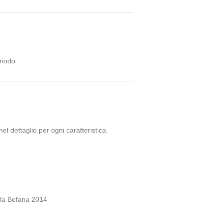
eriodo
 dettaglio per ogni caratteristica.
ella Befana 2014