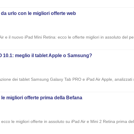
 da urlo con le migliori offerte web
ir e il nuovo iPad Mini Retina: ecco le offerte migliori in assoluto del p
 10.1: meglio il tablet Apple o Samsung?
one dei tablet Samsung Galaxy Tab PRO e iPad Air Apple, analizzati nel
 le migliori offerte prima della Befana
ecco le migliori offerte in assoluto su iPad Air e Mini 2 Retina prima d