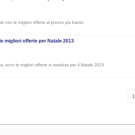
to con le migliori offerte al prezzo più basso
le migliori offerte per Natale 2013
a, ecco le migliori offerte in assoluto per il Natale 2013
1