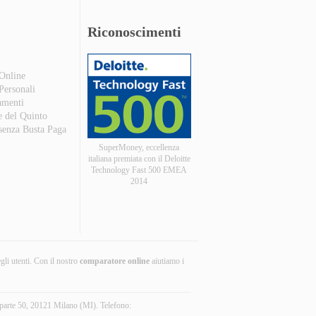
Riconoscimenti
 Online
 Personali
amenti
e del Quinto
 senza Busta Paga
SuperMoney, eccellenza
italiana premiata con il Deloitte
Technology Fast 500 EMEA
2014
egli utenti. Con il nostro
comparatore online
aiutiamo i
parte 50, 20121 Milano (MI). Telefono: