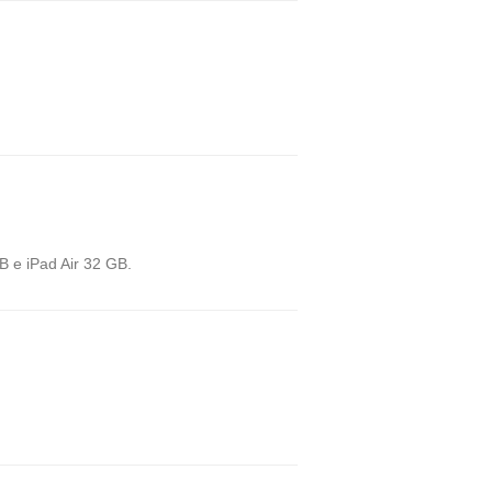
GB e iPad Air 32 GB.