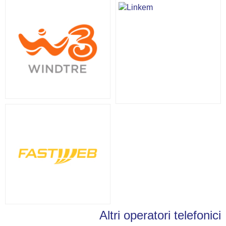
Altri operatori telefonici