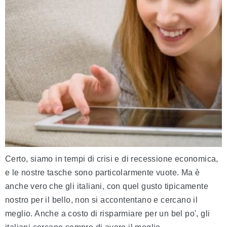
Certo, siamo in tempi di crisi e di recessione economica,
e le nostre tasche sono particolarmente vuote. Ma è
anche vero che gli italiani, con quel gusto tipicamente
nostro per il bello, non si accontentano e cercano il
meglio. Anche a costo di risparmiare per un bel po', gli