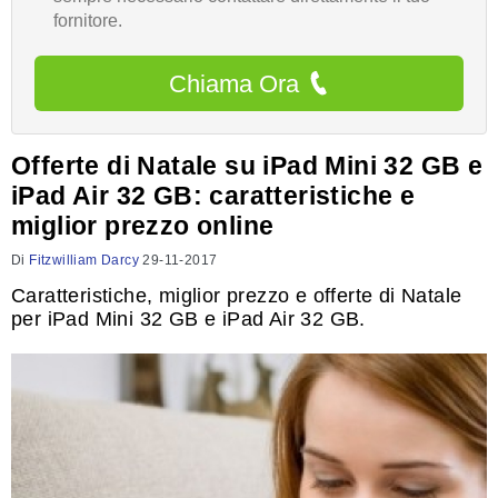
fornitore.
Chiama Ora
Offerte di Natale su iPad Mini 32 GB e
iPad Air 32 GB: caratteristiche e
miglior prezzo online
Di
Fitzwilliam Darcy
29-11-2017
Caratteristiche, miglior prezzo e offerte di Natale
per iPad Mini 32 GB e iPad Air 32 GB.