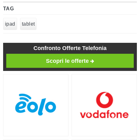
TAG
ipad
tablet
Confronto Offerte Telefonia
Scopri le offerte