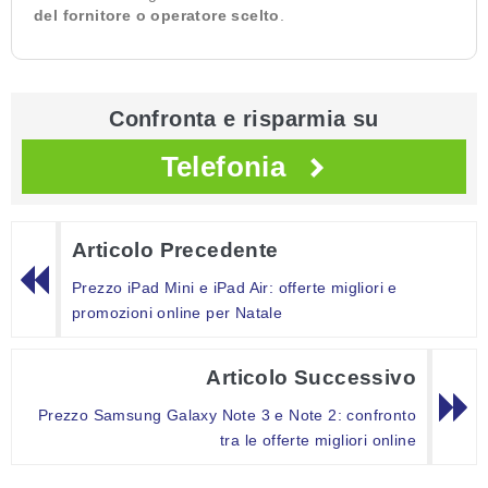
del fornitore o operatore scelto
.
Confronta e risparmia su
Telefonia
Articolo Precedente
Prezzo iPad Mini e iPad Air: offerte migliori e
promozioni online per Natale
Articolo Successivo
Prezzo Samsung Galaxy Note 3 e Note 2: confronto
tra le offerte migliori online