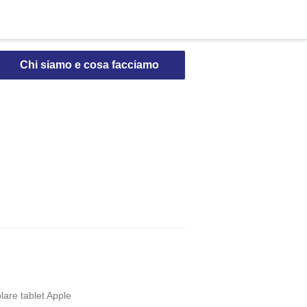
Chi siamo e cosa facciamo
olare tablet Apple