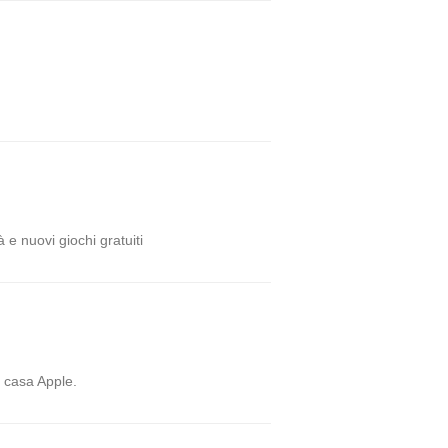
 e nuovi giochi gratuiti
i casa Apple.