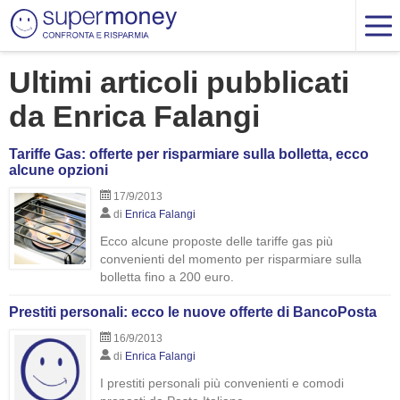
Ultimi articoli pubblicati
da Enrica Falangi
Tariffe Gas: offerte per risparmiare sulla bolletta, ecco
alcune opzioni
17/9/2013
di
Enrica Falangi
Ecco alcune proposte delle tariffe gas più
convenienti del momento per risparmiare sulla
bolletta fino a 200 euro.
Prestiti personali: ecco le nuove offerte di BancoPosta
16/9/2013
di
Enrica Falangi
I prestiti personali più convenienti e comodi