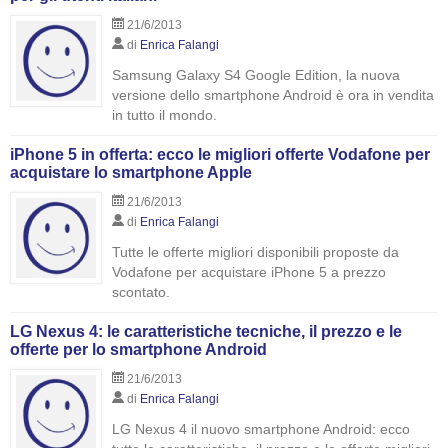
21/6/2013
di
Enrica Falangi
Samsung Galaxy S4 Google Edition, la nuova
versione dello smartphone Android è ora in vendita
in tutto il mondo.
iPhone 5 in offerta: ecco le migliori offerte Vodafone per
acquistare lo smartphone Apple
21/6/2013
di
Enrica Falangi
Tutte le offerte migliori disponibili proposte da
Vodafone per acquistare iPhone 5 a prezzo
scontato.
LG Nexus 4: le caratteristiche tecniche, il prezzo e le
offerte per lo smartphone Android
21/6/2013
di
Enrica Falangi
LG Nexus 4 il nuovo smartphone Android: ecco