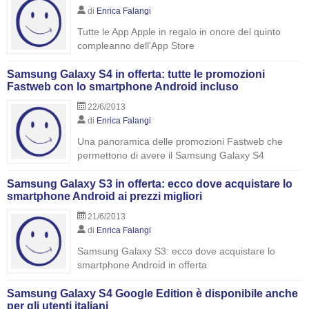
di
Enrica Falangi
Tutte le App Apple in regalo in onore del quinto
compleanno dell'App Store
Samsung Galaxy S4 in offerta: tutte le promozioni
Fastweb con lo smartphone Android incluso
22/6/2013
di
Enrica Falangi
Una panoramica delle promozioni Fastweb che
permettono di avere il Samsung Galaxy S4
Samsung Galaxy S3 in offerta: ecco dove acquistare lo
smartphone Android ai prezzi migliori
21/6/2013
di
Enrica Falangi
Samsung Galaxy S3: ecco dove acquistare lo
smartphone Android in offerta
Samsung Galaxy S4 Google Edition è disponibile anche
per gli utenti italiani