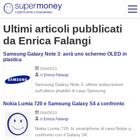
Ultimi articoli pubblicati
da Enrica Falangi
Samsung Galaxy Note 3: avrà uno schermo OLED in
plastica
24/4/2013
di
Enrica Falangi
Samsung Galaxy Note 3, ultime indiscrezioni
sull'ultimo phablet di casa Samsung
Nokia Lumia 720 e Samsung Galaxy S4 a confronto
24/4/2013
di
Enrica Falangi
Nokia Lumia 720: lo smartphone di casa Nokia a
confronto con il Galaxy S4.