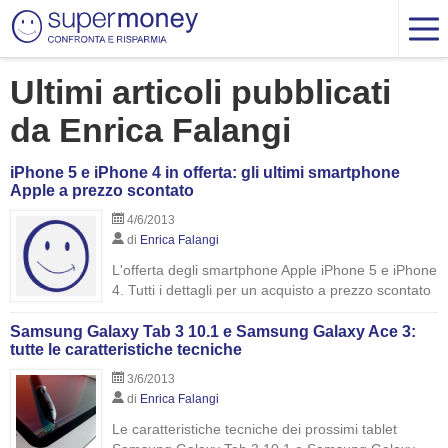
Ultimi articoli pubblicati
da Enrica Falangi
iPhone 5 e iPhone 4 in offerta: gli ultimi smartphone
Apple a prezzo scontato
4/6/2013
di
Enrica Falangi
L'offerta degli smartphone Apple iPhone 5 e iPhone
4. Tutti i dettagli per un acquisto a prezzo scontato
Samsung Galaxy Tab 3 10.1 e Samsung Galaxy Ace 3:
tutte le caratteristiche tecniche
3/6/2013
di
Enrica Falangi
Le caratteristiche tecniche dei prossimi tablet