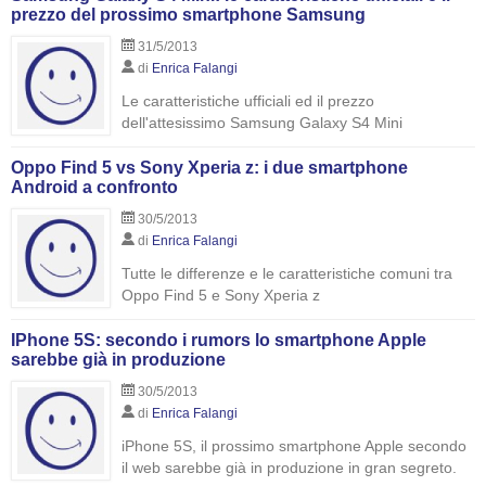
prezzo del prossimo smartphone Samsung
31/5/2013
di
Enrica Falangi
Le caratteristiche ufficiali ed il prezzo
dell'attesissimo Samsung Galaxy S4 Mini
Oppo Find 5 vs Sony Xperia z: i due smartphone
Android a confronto
30/5/2013
di
Enrica Falangi
Tutte le differenze e le caratteristiche comuni tra
Oppo Find 5 e Sony Xperia z
IPhone 5S: secondo i rumors lo smartphone Apple
sarebbe già in produzione
30/5/2013
di
Enrica Falangi
iPhone 5S, il prossimo smartphone Apple secondo
il web sarebbe già in produzione in gran segreto.