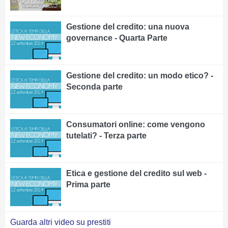
Gestione del credito: una nuova
governance - Quarta Parte
Gestione del credito: un modo etico? -
Seconda parte
Consumatori online: come vengono
tutelati? - Terza parte
Etica e gestione del credito sul web -
Prima parte
Guarda altri video su prestiti