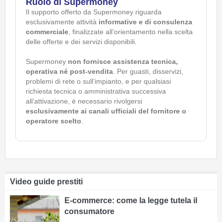
Ruolo di Supermoney
Il supporto offerto da Supermoney riguarda
esclusivamente attività
informative e di consulenza
commerciale
, finalizzate all’orientamento nella scelta
delle offerte e dei servizi disponibili.
Supermoney
non fornisce assistenza tecnica,
operativa né post-vendita
. Per guasti, disservizi,
problemi di rete o sull’impianto, e per qualsiasi
richiesta tecnica o amministrativa successiva
all’attivazione, è necessario rivolgersi
esclusivamente ai canali ufficiali del fornitore o
operatore scelto
.
Video guide prestiti
E-commerce: come la legge tutela il
consumatore