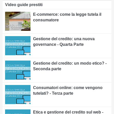
Video guide prestiti
E-commerce: come la legge tutela il
consumatore
Gestione del credito: una nuova
governance - Quarta Parte
Gestione del credito: un modo etico? -
Seconda parte
Consumatori online: come vengono
tutelati? - Terza parte
Etica e gestione del credito sul web -