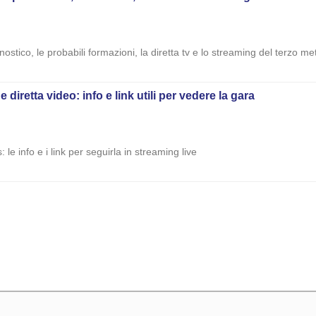
ronostico, le probabili formazioni, la diretta tv e lo streaming del terzo
diretta video: info e link utili per vedere la gara
 le info e i link per seguirla in streaming live