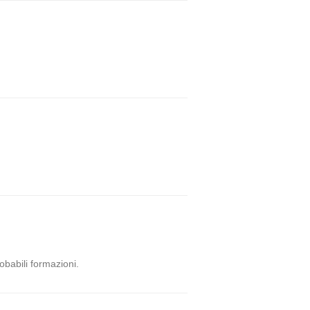
obabili formazioni.