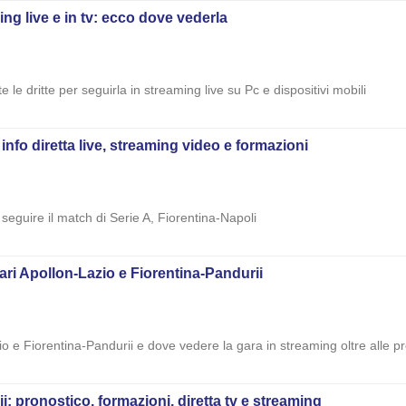
ming live e in tv: ecco dove vederla
e le dritte per seguirla in streaming live su Pc e dispositivi mobili
 info diretta live, streaming video e formazioni
 seguire il match di Serie A, Fiorentina-Napoli
ari Apollon-Lazio e Fiorentina-Pandurii
zio e Fiorentina-Pandurii e dove vedere la gara in streaming oltre alle pr
: pronostico, formazioni, diretta tv e streaming