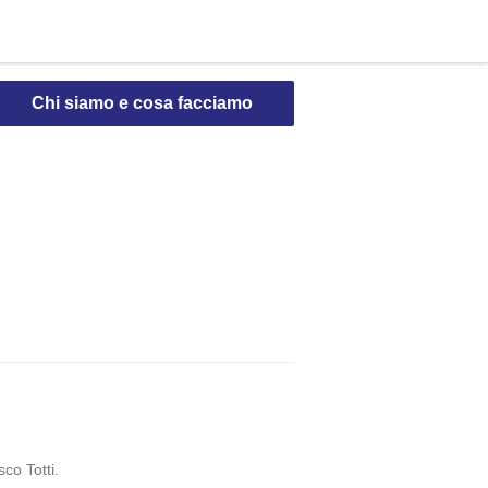
Chi siamo e cosa facciamo
co Totti.