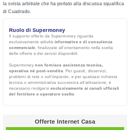
la svista arbitrale che ha portato alla discussa squalifica
di Cuadrado.
Ruolo di Supermoney
Il supporto offerto da Supermoney riguarda
esclusivamente attività
informative e di consulenza
commerciale
, finalizzate all’orientamento nella scelta
delle offerte e dei servizi disponibili.
Supermoney
non fornisce assistenza tecnica,
operativa né post-vendita
. Per guasti, disservizi,
problemi di rete o sull’impianto, e per qualsiasi richiesta
tecnica o amministrativa successiva all’attivazione, è
necessario rivolgersi
esclusivamente ai canali ufficiali
del fornitore o operatore scelto
.
Offerte Internet Casa