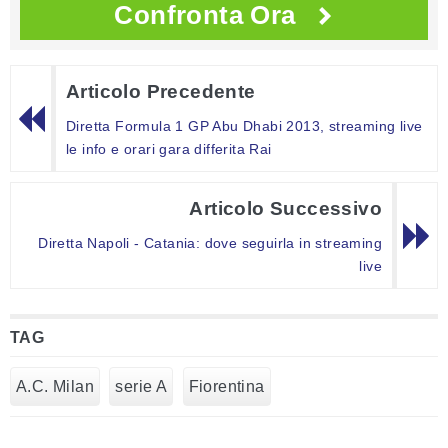
Confronta Ora
Articolo Precedente
Diretta Formula 1 GP Abu Dhabi 2013, streaming live
le info e orari gara differita Rai
Articolo Successivo
Diretta Napoli - Catania: dove seguirla in streaming
live
TAG
A.C. Milan
serie A
Fiorentina