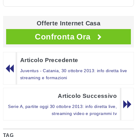
Offerte Internet Casa
Confronta Ora
Articolo Precedente
Juventus - Catania, 30 ottobre 2013: info diretta live
streaming e formazioni
Articolo Successivo
Serie A, partite oggi 30 ottobre 2013: info diretta live,
streaming video e programmi tv
TAG