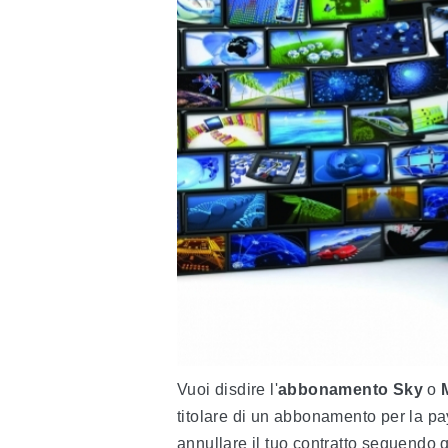
Vuoi disdire l'
abbonamento Sky
o
titolare di un abbonamento per la pay
annullare il tuo contratto seguendo 