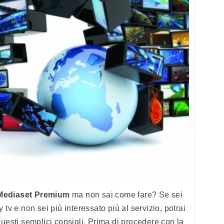
Mediaset Premium
ma non sai come fare? Se sei
 tv e non sei più interessato più al servizio, potrai
questi semplici consigli. Prima di procedere con la