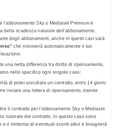
dire l'abbonamento Sky o Mediaset Premium è
a della scadenza naturale dell'abbonamento.
arte degli abbonamenti, anche in questi casi sarà
senso"
che rinnoverà automaticamente il tuo
ituazione.
te una netta differenza tra diritto di ripensamento,
amo nello specifico ogni singolo caso:
ilità di poter annullare un contratto, entro 14 giorni
rre inviare una lettera di ripensamento, tramite
ire il contratto per l'abbonamento Sky o Mediaset
a naturale del contratto. In questo caso sono
 e il rimborso di eventuali sconti attivi e bisognerà