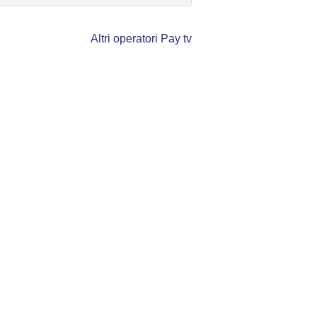
Altri operatori Pay tv