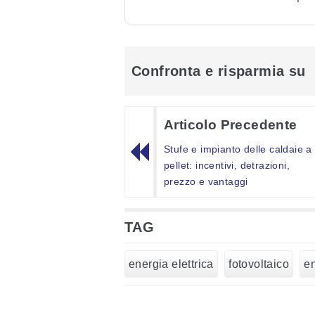
Confronta e risparmia su
Articolo Precedente
Stufe e impianto delle caldaie a
pellet: incentivi, detrazioni,
prezzo e vantaggi
TAG
energia elettrica
fotovoltaico
en