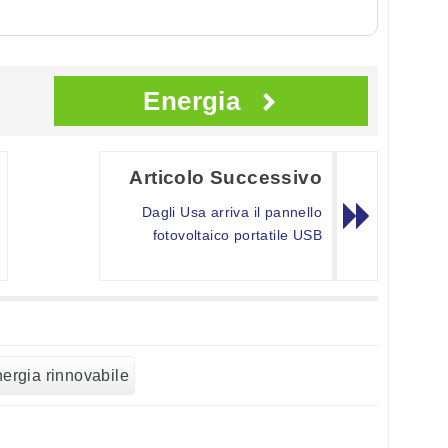
Energia
Articolo Successivo
Dagli Usa arriva il pannello
fotovoltaico portatile USB
ergia rinnovabile