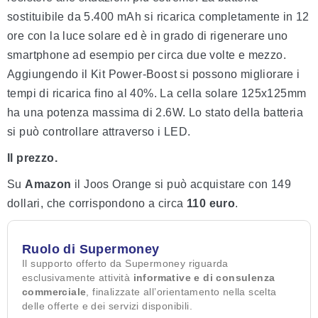
sostituibile da 5.400 mAh si ricarica completamente in 12
ore con la luce solare ed è in grado di rigenerare uno
smartphone ad esempio per circa due volte e mezzo.
Aggiungendo il Kit Power-Boost si possono migliorare i
tempi di ricarica fino al 40%. La cella solare 125x125mm
ha una potenza massima di 2.6W. Lo stato della batteria
si può controllare attraverso i LED.
Il prezzo.
Su
Amazon
il Joos Orange si può acquistare con 149
dollari, che corrispondono a circa
110 euro
.
Ruolo di Supermoney
Il supporto offerto da Supermoney riguarda
esclusivamente attività
informative e di consulenza
commerciale
, finalizzate all’orientamento nella scelta
delle offerte e dei servizi disponibili.