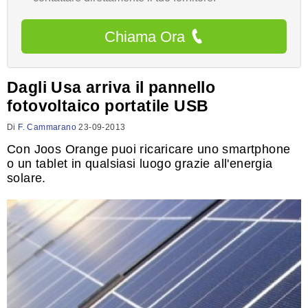
Chiama Ora
Dagli Usa arriva il pannello
fotovoltaico portatile USB
Di
F. Cammarano
23-09-2013
Con Joos Orange puoi ricaricare uno smartphone
o un tablet in qualsiasi luogo grazie all'energia
solare.