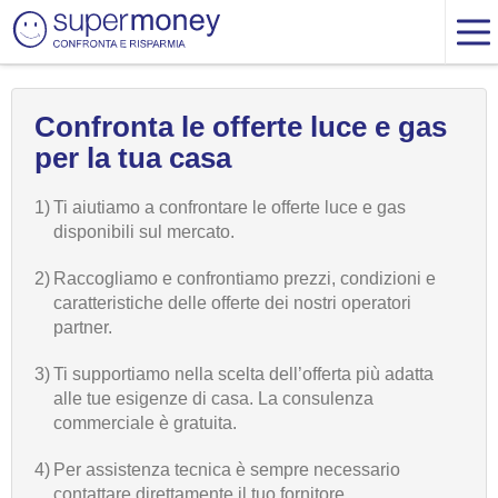
Confronta le offerte luce e gas
per la tua casa
1)
Ti aiutiamo a confrontare le offerte luce e gas
disponibili sul mercato.
2)
Raccogliamo e confrontiamo prezzi, condizioni e
caratteristiche delle offerte dei nostri operatori
partner.
3)
Ti supportiamo nella scelta dell’offerta più adatta
alle tue esigenze di casa. La consulenza
commerciale è gratuita.
4)
Per assistenza tecnica è sempre necessario
contattare direttamente il tuo fornitore.