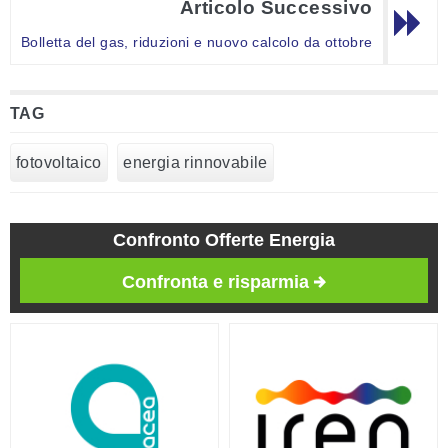
Articolo Successivo
Bolletta del gas, riduzioni e nuovo calcolo da ottobre
TAG
fotovoltaico
energia rinnovabile
Confronto Offerte Energia
Confronta e risparmia