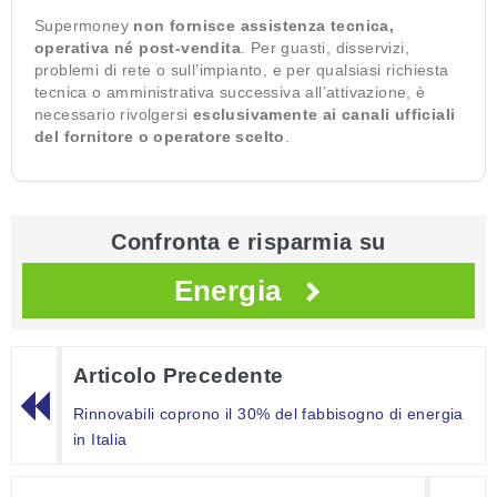
Supermoney
non fornisce assistenza tecnica,
operativa né post-vendita
. Per guasti, disservizi,
problemi di rete o sull’impianto, e per qualsiasi richiesta
tecnica o amministrativa successiva all’attivazione, è
necessario rivolgersi
esclusivamente ai canali ufficiali
del fornitore o operatore scelto
.
Confronta e risparmia su
Energia
Articolo Precedente
Rinnovabili coprono il 30% del fabbisogno di energia
in Italia