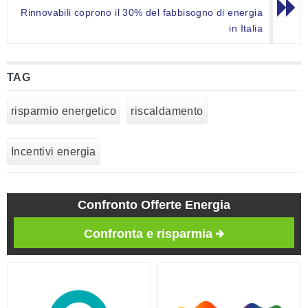
Rinnovabili coprono il 30% del fabbisogno di energia
in Italia
TAG
risparmio energetico
riscaldamento
Incentivi energia
Confronto Offerte Energia
Confronta e risparmia