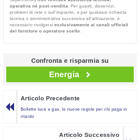
operativa né post-vendita
. Per guasti, disservizi,
problemi di rete o sull’impianto, e per qualsiasi richiesta
tecnica o amministrativa successiva all’attivazione, è
necessario rivolgersi
esclusivamente ai canali ufficiali
del fornitore o operatore scelto
.
Confronta e risparmia su
Energia
Articolo Precedente
Bollette luce e gas, le nuove regole per chi paga in
ritardo
Articolo Successivo