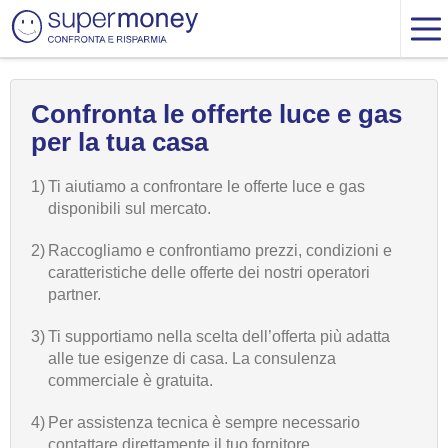
Confronta le offerte luce e gas
per la tua casa
1)
Ti aiutiamo a confrontare le offerte luce e gas
disponibili sul mercato.
2)
Raccogliamo e confrontiamo prezzi, condizioni e
caratteristiche delle offerte dei nostri operatori
partner.
3)
Ti supportiamo nella scelta dell’offerta più adatta
alle tue esigenze di casa. La consulenza
commerciale è gratuita.
4)
Per assistenza tecnica è sempre necessario
contattare direttamente il tuo fornitore.