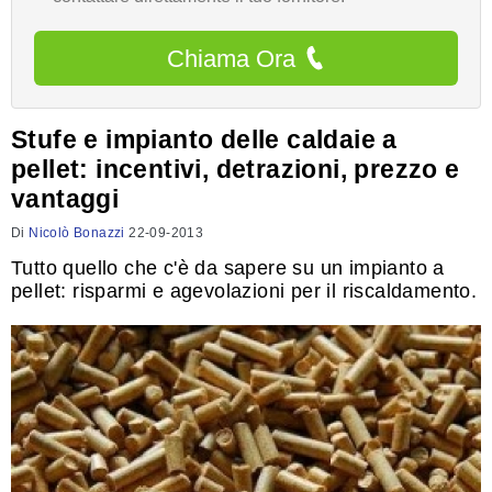
Chiama Ora
Stufe e impianto delle caldaie a
pellet: incentivi, detrazioni, prezzo e
vantaggi
Di
Nicolò Bonazzi
22-09-2013
Tutto quello che c'è da sapere su un impianto a
pellet: risparmi e agevolazioni per il riscaldamento.