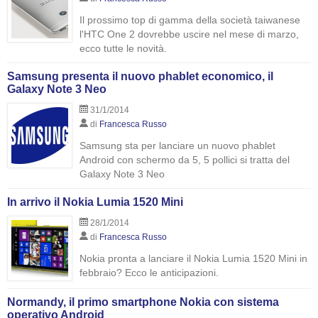
Il prossimo top di gamma della società taiwanese
l'HTC One 2 dovrebbe uscire nel mese di marzo,
ecco tutte le novità.
Samsung presenta il nuovo phablet economico, il
Galaxy Note 3 Neo
31/1/2014
di
Francesca Russo
Samsung sta per lanciare un nuovo phablet
Android con schermo da 5, 5 pollici si tratta del
Galaxy Note 3 Neo
In arrivo il Nokia Lumia 1520 Mini
28/1/2014
di
Francesca Russo
Nokia pronta a lanciare il Nokia Lumia 1520 Mini in
febbraio? Ecco le anticipazioni.
Normandy, il primo smartphone Nokia con sistema
operativo Android