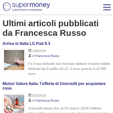
Ultimi articoli pubblicati
da Francesca Russo
Arriva in Italia LG Pad 8.3
19/6/2018
di
Francesca Russo
Fa il suo debutto sul mercato italiano il nuovo tablet
Android da 8 pollici di LG, il suon prezzo è di 299
euro
Mutuo Valore Italia: l'offerta di Unicredit per acquistare
casa
20/2/2018
di
Francesca Russo
Unicredit lancia fino al 31 marzo 2014 l'offerta