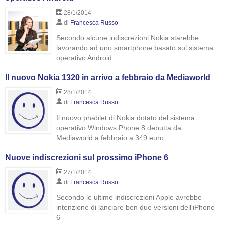
28/1/2014
di
Francesca Russo
Secondo alcune indiscrezioni Nokia starebbe
lavorando ad uno smartphone basato sul sistema
operativo Android
Il nuovo Nokia 1320 in arrivo a febbraio da Mediaworld
28/1/2014
di
Francesca Russo
Il nuovo phablet di Nokia dotato del sistema
operativo Windows Phone 8 debutta da
Mediaworld a febbraio a 349 euro
Nuove indiscrezioni sul prossimo iPhone 6
27/1/2014
di
Francesca Russo
Secondo le ultime indiscrezioni Apple avrebbe
intenzione di lanciare ben due versioni dell'iPhone
6