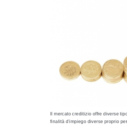
Il mercato creditizio offre diverse ti
finalità d'impiego diverse proprio pe