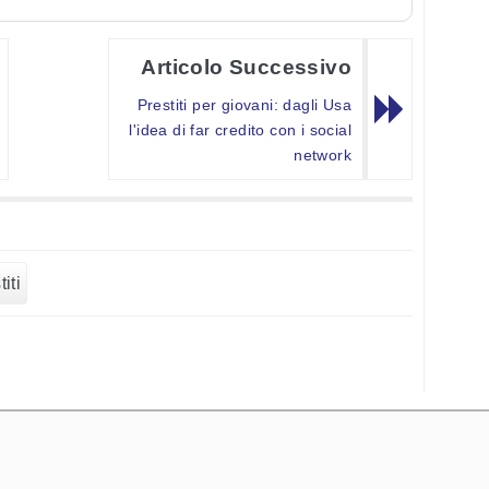
Articolo Successivo
Prestiti per giovani: dagli Usa
l'idea di far credito con i social
network
iti