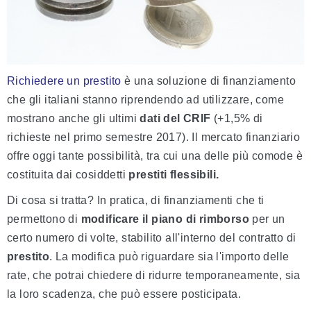
Richiedere un prestito
è una soluzione di finanziamento
che gli italiani stanno riprendendo ad utilizzare, come
mostrano anche gli ultimi
dati del CRIF
(+1,5% di
richieste nel primo semestre 2017). Il mercato finanziario
offre oggi tante possibilità, tra cui una delle più comode è
costituita dai cosiddetti
prestiti flessibili.
Di cosa si tratta? In pratica, di finanziamenti che ti
permettono di
modificare il piano di rimborso
per un
certo numero di volte, stabilito all'interno del contratto di
prestito
. La modifica può riguardare sia l'importo delle
rate, che potrai chiedere di ridurre temporaneamente, sia
la loro scadenza, che può essere posticipata.