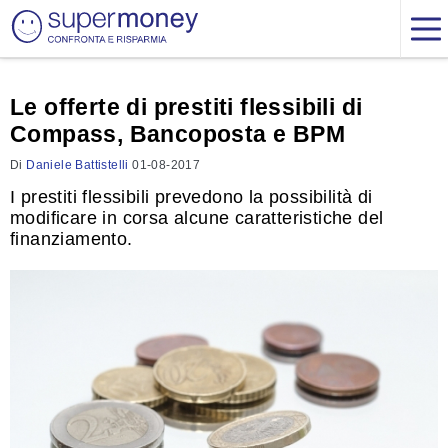
Le offerte di prestiti flessibili di
Compass, Bancoposta e BPM
Di
Daniele Battistelli
01-08-2017
I prestiti flessibili prevedono la possibilità di
modificare in corsa alcune caratteristiche del
finanziamento.