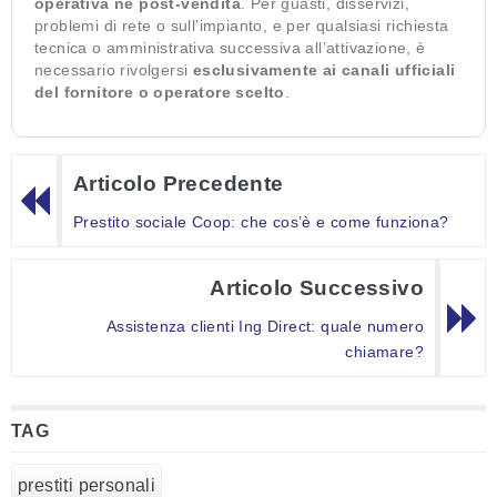
operativa né post-vendita
. Per guasti, disservizi,
problemi di rete o sull’impianto, e per qualsiasi richiesta
tecnica o amministrativa successiva all’attivazione, è
necessario rivolgersi
esclusivamente ai canali ufficiali
del fornitore o operatore scelto
.
Articolo Precedente
Prestito sociale Coop: che cos’è e come funziona?
Articolo Successivo
Assistenza clienti Ing Direct: quale numero
chiamare?
TAG
prestiti personali