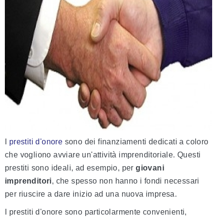
I
prestiti d'onore
sono dei finanziamenti dedicati a coloro
che vogliono avviare un'attività imprenditoriale. Questi
prestiti sono ideali, ad esempio, per
giovani
imprenditori
, che spesso non hanno i fondi necessari
per riuscire a dare inizio ad una nuova impresa.
I prestiti d'onore sono particolarmente convenienti,