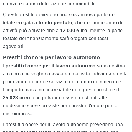
utenze e canoni di locazione per immobili.
Questi prestiti prevedono una sostanziosa parte del
totale erogata
a fondo perduto
, che nel primo anno di
attività può arrivare fino a
12.000 euro
, mentre la parte
restate del finanziamento sarà erogata con tassi
agevolati.
Prestiti d'onore per lavoro autonomo
I
prestiti d'onore per il lavoro autonomo
sono destinati
a coloro che vogliono avviare un'attività individuale nella
produzione di beni e servizi o nel campo commerciale.
L'importo massimo finanziabile con questi prestiti è di
25.823 euro
, che potranno essere destinati alle
medesime spese previste per i prestiti d'onore per la
microimpresa.
I prestiti d'onore per il lavoro autonomo prevedono una