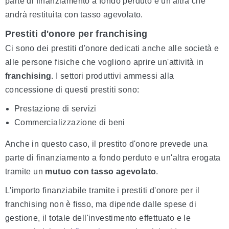
parte di finanziamento a fondo perduto e un'altra che
andrà restituita con tasso agevolato.
Prestiti d'onore per franchising
Ci sono dei prestiti d'onore dedicati anche alle società e
alle persone fisiche che vogliono aprire un'attività in
franchising
. I settori produttivi ammessi alla
concessione di questi prestiti sono:
Prestazione di servizi
Commercializzazione di beni
Anche in questo caso, il prestito d'onore prevede una
parte di finanziamento a fondo perduto e un'altra erogata
tramite un
mutuo con tasso agevolato
.
L'importo finanziabile tramite i prestiti d'onore per il
franchising non è fisso, ma dipende dalle spese di
gestione, il totale dell'investimento effettuato e le