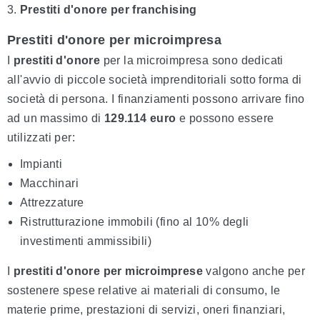
Prestiti d'onore per franchising
Prestiti d'onore per microimpresa
I
prestiti d'onore
per la microimpresa sono dedicati
all'avvio di piccole società imprenditoriali sotto forma di
società di persona. I finanziamenti possono arrivare fino
ad un massimo di
129.114 euro
e possono essere
utilizzati per:
Impianti
Macchinari
Attrezzature
Ristrutturazione immobili (fino al 10% degli
investimenti ammissibili)
I
prestiti d'onore per microimprese
valgono anche per
sostenere spese relative ai materiali di consumo, le
materie prime, prestazioni di servizi, oneri finanziari,