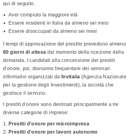
qui di seguito.
Aver compiuto la maggiore età
Essere residenti in Italia da almeno sei mesi
Essere disoccupati da almeno sei mesi
I tempi di approvazione del prestito prevedono almeno
60 giorni di attesa
dal momento della ricezione della
domanda. I candidati alla concessione dei prestiti
d'onore, poi, dovranno frequentare dei seminari
informativi organizzati da
Invitalia
(Agenzia Nazionale
per la gestione degli Investimenti), la società che
gestisce il servizio.
I prestiti d'onore sono destinati principalmente a tre
diverse categorie di imprese:
Prestiti d'onore per microimpresa
Prestiti d'onore per lavoro autonomo