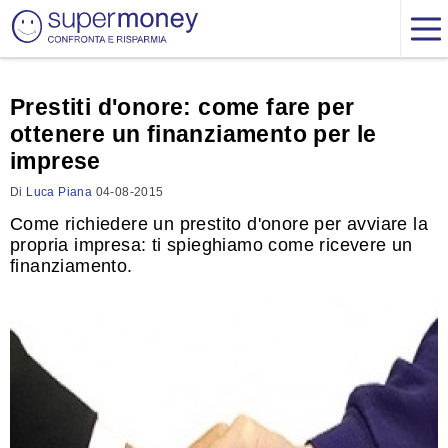
Prestiti d'onore: come fare per
ottenere un finanziamento per le
imprese
Di
Luca Piana
04-08-2015
Come richiedere un prestito d'onore per avviare la
propria impresa: ti spieghiamo come ricevere un
finanziamento.