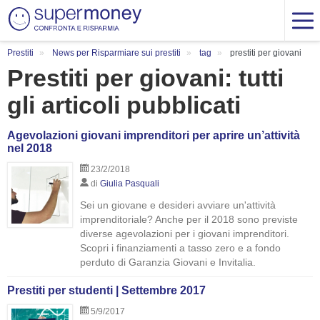
Prestiti
News per Risparmiare sui prestiti
tag
prestiti per giovani
Prestiti per giovani: tutti
gli articoli pubblicati
Agevolazioni giovani imprenditori per aprire un’attività
nel 2018
23/2/2018
di
Giulia Pasquali
Sei un giovane e desideri avviare un'attività
imprenditoriale? Anche per il 2018 sono previste
diverse agevolazioni per i giovani imprenditori.
Scopri i finanziamenti a tasso zero e a fondo
perduto di Garanzia Giovani e Invitalia.
Prestiti per studenti | Settembre 2017
5/9/2017