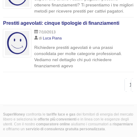
ottenere finanziamenti? Ti presentiamo i tre migliori
metodi per ricevere prestiti per cattivi pagatori.
Prestiti agevolati: cinque tipologie di finanziamenti
7/10/2013
di
Luca Piana
Richiedere prestiti agevolati è una prassi
consolidata per molte categorie professionali.
Vediamo nel dettaglio chi può richiedere
finanziamenti agevo
1
SuperMoney
confronta le
tariffe luce e gas
dei fornitori di energia del mercato
libero e seleziona le
offerte più convenienti
e in linea con le esigenze degli
utenti. Con il nostro
comparatore online
aiutiamo i consumatori a
risparmiare
e offriamo un
servizio di consulenza gratuita
personalizzata
.