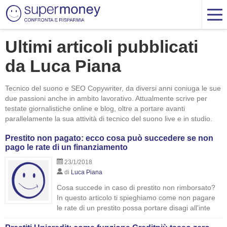
Ultimi articoli pubblicati
da Luca Piana
Tecnico del suono e SEO Copywriter, da diversi anni coniuga le sue
due passioni anche in ambito lavorativo. Attualmente scrive per
testate giornalistiche online e blog, oltre a portare avanti
parallelamente la sua attività di tecnico del suono live e in studio.
Prestito non pagato: ecco cosa può succedere se non
pago le rate di un finanziamento
23/1/2018
di
Luca Piana
Cosa succede in caso di prestito non rimborsato?
In questo articolo ti spieghiamo come non pagare
le rate di un prestito possa portare disagi all'inte