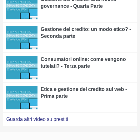
governance - Quarta Parte
Gestione del credito: un modo etico? -
Seconda parte
Consumatori online: come vengono
tutelati? - Terza parte
Etica e gestione del credito sul web -
Prima parte
Guarda altri video su prestiti