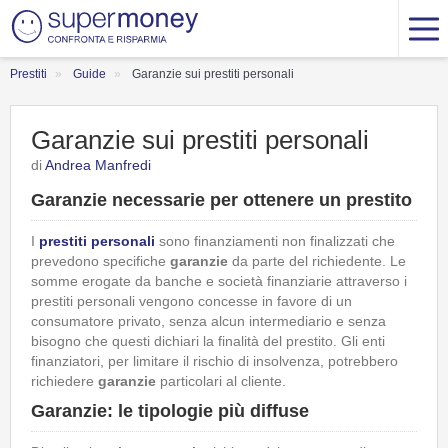
Prestiti
Guide
Garanzie sui prestiti personali
Garanzie sui prestiti personali
di
Andrea Manfredi
Garanzie necessarie per ottenere un prestito
I
prestiti personali
sono finanziamenti non finalizzati che
prevedono specifiche
garanzie
da parte del richiedente. Le
somme erogate da banche e società finanziarie attraverso i
prestiti personali vengono concesse in favore di un
consumatore privato, senza alcun intermediario e senza
bisogno che questi dichiari la finalità del prestito. Gli enti
finanziatori, per limitare il rischio di insolvenza, potrebbero
richiedere
garanzie
particolari al cliente.
Garanzie: le tipologie più diffuse