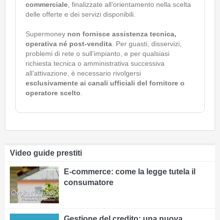
commerciale
, finalizzate all’orientamento nella scelta
delle offerte e dei servizi disponibili.
Supermoney
non fornisce assistenza tecnica,
operativa né post-vendita
. Per guasti, disservizi,
problemi di rete o sull’impianto, e per qualsiasi
richiesta tecnica o amministrativa successiva
all’attivazione, è necessario rivolgersi
esclusivamente ai canali ufficiali del fornitore o
operatore scelto
.
Video guide prestiti
E-commerce: come la legge tutela il
consumatore
Gestione del credito: una nuova