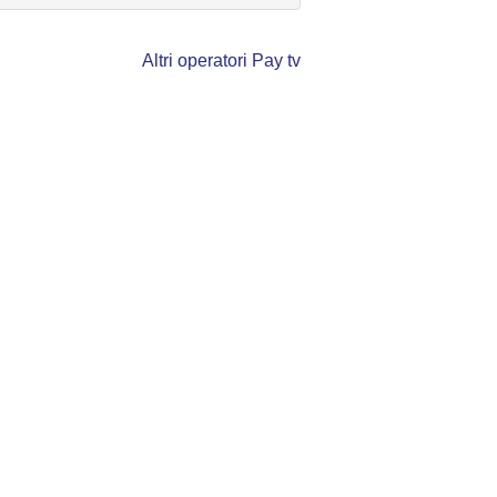
Altri operatori Pay tv