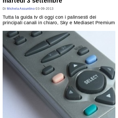
martedì 3 settembre
Di
Michela Assuntino
03-09-2013
Tutta la guida tv di oggi con i palinsesti dei
principali canali in chiaro, Sky e Mediaset Premium