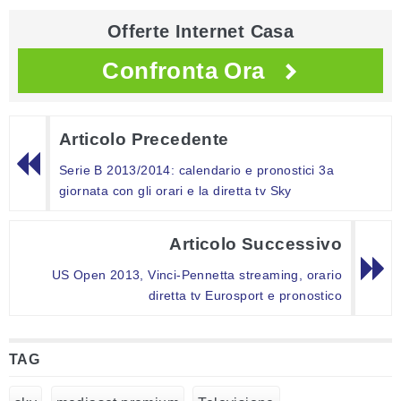
Offerte Internet Casa
Confronta Ora
Articolo Precedente
Serie B 2013/2014: calendario e pronostici 3a
giornata con gli orari e la diretta tv Sky
Articolo Successivo
US Open 2013, Vinci-Pennetta streaming, orario
diretta tv Eurosport e pronostico
TAG