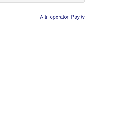
Altri operatori Pay tv