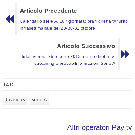
Articolo Precedente
Calendario serie A, 10^ giornata: orari diretta tv turno
infrasettimanale del 29-30-31 ottobre
Articolo Successivo
Inter-Verona 26 ottobre 2013: orario diretta tv,
streaming e probabili formazioni Serie A
TAG
Juventus
serie A
Altri operatori Pay tv