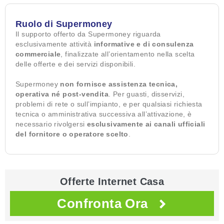
Ruolo di Supermoney
Il supporto offerto da Supermoney riguarda
esclusivamente attività
informative e di consulenza
commerciale
, finalizzate all’orientamento nella scelta
delle offerte e dei servizi disponibili.
Supermoney
non fornisce assistenza tecnica,
operativa né post-vendita
. Per guasti, disservizi,
problemi di rete o sull’impianto, e per qualsiasi richiesta
tecnica o amministrativa successiva all’attivazione, è
necessario rivolgersi
esclusivamente ai canali ufficiali
del fornitore o operatore scelto
.
Offerte Internet Casa
Confronta Ora