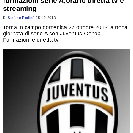
formazioni serie A,orario diretta tv e
streaming
Di
Stefano Rodinò
25-10-2013
Torna in campo domenica 27 ottobre 2013 la nona
giornata di serie A con Juventus-Genoa.
Formazioni e diretta tv