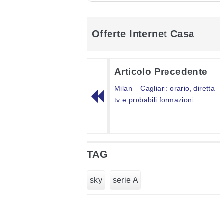
Offerte Internet Casa
Articolo Precedente
Milan – Cagliari: orario, diretta
tv e probabili formazioni
TAG
sky
serie A