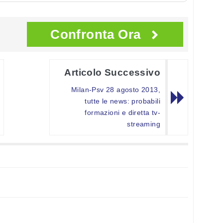
Confronta Ora
Articolo Successivo
Milan-Psv 28 agosto 2013,
tutte le news: probabili
formazioni e diretta tv-
streaming