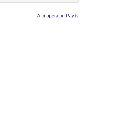
Altri operatori Pay tv