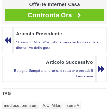
Offerte Internet Casa
Confronta Ora
Articolo Precedente
Streaming Milan-Psv: ultime news su formazione e
diretta live della gara
Articolo Successivo
Bologna-Sampdoria: orario, diretta tv e probabili
formazioni
TAG
mediaset premium
A.C. Milan
serie A