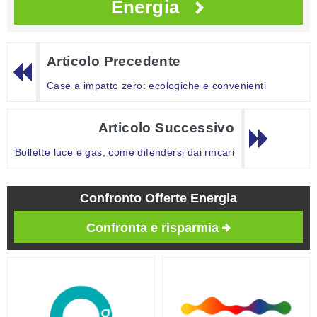
Energia
Articolo Precedente
Case a impatto zero: ecologiche e convenienti
Articolo Successivo
Bollette luce e gas, come difendersi dai rincari
Confronto Offerte Energia
Confronta e risparmia