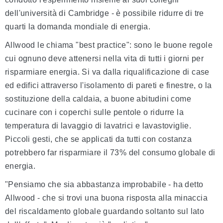
dell'università di Cambridge - è possibile ridurre di tre
quarti la domanda mondiale di energia.
Allwood le chiama "best practice": sono le buone regole
cui ognuno deve attenersi nella vita di tutti i giorni per
risparmiare energia. Si va dalla riqualificazione di case
ed edifici attraverso l'isolamento di pareti e finestre, o la
sostituzione della caldaia, a buone abitudini come
cucinare con i coperchi sulle pentole o ridurre la
temperatura di lavaggio di lavatrici e lavastoviglie.
Piccoli gesti, che se applicati da tutti con costanza
potrebbero far risparmiare il 73% del consumo globale di
energia.
"Pensiamo che sia abbastanza improbabile - ha detto
Allwood - che si trovi una buona risposta alla minaccia
del riscaldamento globale guardando soltanto sul lato