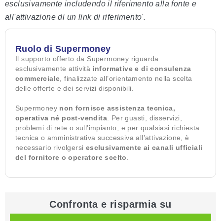
esclusivamente includendo il riferimento alla fonte e
all'attivazione di un link di riferimento'.
Ruolo di Supermoney
Il supporto offerto da Supermoney riguarda
esclusivamente attività
informative e di consulenza
commerciale
, finalizzate all’orientamento nella scelta
delle offerte e dei servizi disponibili.
Supermoney
non fornisce assistenza tecnica,
operativa né post-vendita
. Per guasti, disservizi,
problemi di rete o sull’impianto, e per qualsiasi richiesta
tecnica o amministrativa successiva all’attivazione, è
necessario rivolgersi
esclusivamente ai canali ufficiali
del fornitore o operatore scelto
.
Confronta e risparmia su