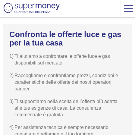
Confronta le offerte luce e gas
per la tua casa
1)
Ti aiutiamo a confrontare le offerte luce e gas
disponibili sul mercato.
2)
Raccogliamo e confrontiamo prezzi, condizioni e
caratteristiche delle offerte dei nostri operatori
partner.
3)
Ti supportiamo nella scelta dell’offerta più adatta
alle tue esigenze di casa. La consulenza
commerciale è gratuita.
4)
Per assistenza tecnica è sempre necessario
contattare direttamente il tuo fornitore.