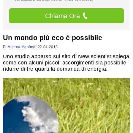
Chiama Ora
Un mondo più eco è possibile
Di
Andrea Manfredi
22-04-2013
Uno studio apparso sul sito di New scientist spiega
come con alcuni piccoli accorgimenti sia possibile
ridurre di tre quarti la domanda di energia.