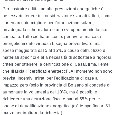
Per costruire edifici ad alte prestazioni energetiche è
necessario tenere in considerazione svariati fattori, come
l'orientamento migliore per l'irradiazione solare,
un'adeguata schermatura e uno sviluppo architettonico
compatto. Tutto ciò ha un costo: per avere una casa
energeticamente virtuosa bisogna preventivare una
spesa maggiorata dal 5 al 15%, a causa dell'utilizzo di
materiali specifici e alla necessità di sottostare a rigorosi
criteri per ottenere la certificazione di CasaClima, l'ente
che rilascia i "certificati energetici". Al momento non sono
previsti incentivi mirati per l'edificazione di case a
impazzo zero (solo in provincia di Bolzano si concede di
aumentare la volumetria del 10%), ma è possibile
richiedere una detrazione fiscale pari al 55% per le
spese di riqualificazione energetica (c'è tempo fino al 31
marzo per inoltrare la richiesta).