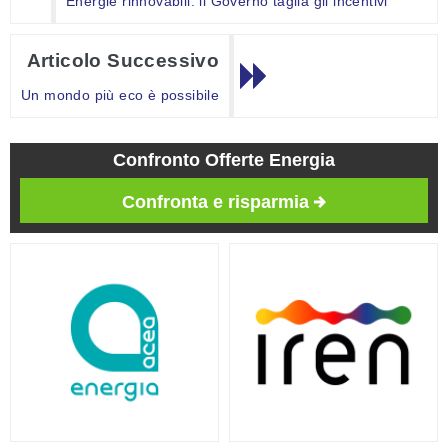
Energie rinnovabili: il Governo taglia gli incentivi
Articolo Successivo
Un mondo più eco è possibile
Confronto Offerte Energia
Confronta e risparmia