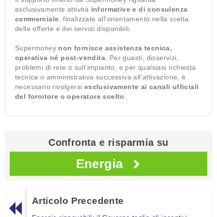
esclusivamente attività
informative e di consulenza
commerciale
, finalizzate all’orientamento nella scelta
delle offerte e dei servizi disponibili.
Supermoney
non fornisce assistenza tecnica,
operativa né post-vendita
. Per guasti, disservizi,
problemi di rete o sull’impianto, e per qualsiasi richiesta
tecnica o amministrativa successiva all’attivazione, è
necessario rivolgersi
esclusivamente ai canali ufficiali
del fornitore o operatore scelto
.
Confronta e risparmia su
Energia
Articolo Precedente