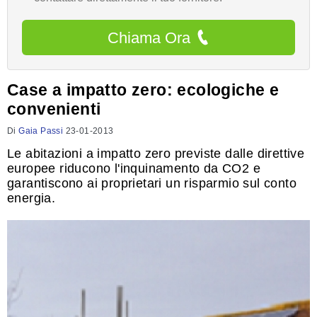
Chiama Ora
Case a impatto zero: ecologiche e
convenienti
Di
Gaia Passi
23-01-2013
Le abitazioni a impatto zero previste dalle direttive
europee riducono l'inquinamento da CO2 e
garantiscono ai proprietari un risparmio sul conto
energia.