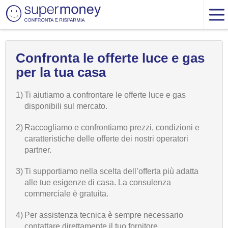
Confronta le offerte luce e gas
per la tua casa
1)
Ti aiutiamo a confrontare le offerte luce e gas
disponibili sul mercato.
2)
Raccogliamo e confrontiamo prezzi, condizioni e
caratteristiche delle offerte dei nostri operatori
partner.
3)
Ti supportiamo nella scelta dell’offerta più adatta
alle tue esigenze di casa. La consulenza
commerciale è gratuita.
4)
Per assistenza tecnica è sempre necessario
contattare direttamente il tuo fornitore.