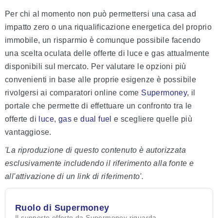
Per chi al momento non può permettersi una casa ad
impatto zero o una riqualificazione energetica del proprio
immobile, un risparmio è comunque possibile facendo
una scelta oculata delle offerte di luce e gas attualmente
disponibili sul mercato. Per valutare le opzioni più
convenienti in base alle proprie esigenze è possibile
rivolgersi ai comparatori online come
Supermoney
, il
portale che permette di effettuare un confronto tra le
offerte di
luce
,
gas
e
dual fuel
e scegliere quelle più
vantaggiose.
'La riproduzione di questo contenuto è autorizzata
esclusivamente includendo il riferimento alla fonte e
all'attivazione di un link di riferimento'.
Ruolo di Supermoney
Il supporto offerto da Supermoney riguarda