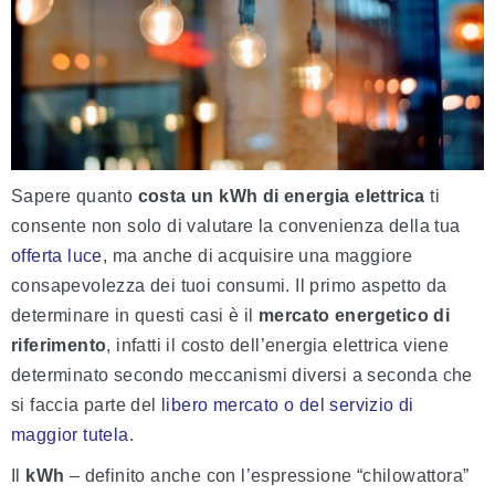
Sapere quanto
costa un kWh di energia elettrica
ti
consente non solo di valutare la convenienza della tua
offerta luce
, ma anche di acquisire una maggiore
consapevolezza dei tuoi consumi. Il primo aspetto da
determinare in questi casi è il
mercato energetico di
riferimento
, infatti il costo dell’energia elettrica viene
determinato secondo meccanismi diversi a seconda che
si faccia parte del
libero mercato o del servizio di
maggior tutela
.
Il
kWh
– definito anche con l’espressione “chilowattora”