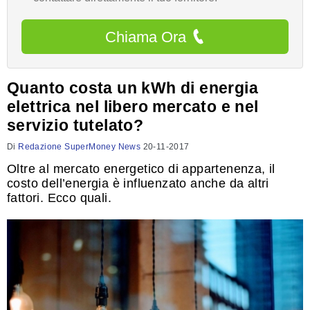
Chiama Ora
Quanto costa un kWh di energia
elettrica nel libero mercato e nel
servizio tutelato?
Di
Redazione SuperMoney News
20-11-2017
Oltre al mercato energetico di appartenenza, il
costo dell’energia è influenzato anche da altri
fattori. Ecco quali.