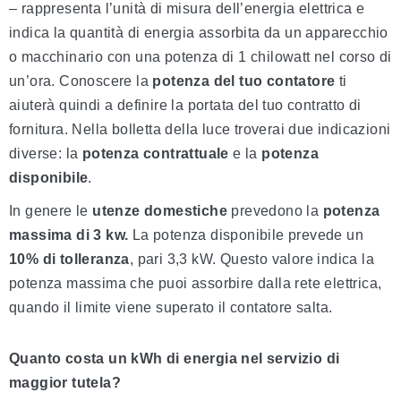
– rappresenta l’unità di misura dell’energia elettrica e
indica la quantità di energia assorbita da un apparecchio
o macchinario con una potenza di 1 chilowatt nel corso di
un’ora. Conoscere la
potenza del tuo contatore
ti
aiuterà quindi a definire la portata del tuo contratto di
fornitura. Nella bolletta della luce troverai due indicazioni
diverse: la
potenza contrattuale
e la
potenza
disponibile
.
In genere le
utenze domestiche
prevedono la
potenza
massima di 3 kw.
La
potenza disponibile prevede un
10% di tolleranza
, pari 3,3 kW. Questo valore indica la
potenza massima che puoi assorbire dalla rete elettrica,
quando il limite viene superato il contatore salta.
Quanto costa un kWh di energia nel servizio di
maggior tutela?