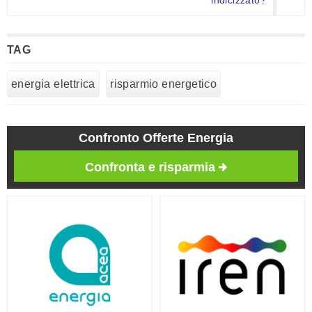
indicizzato?
TAG
energia elettrica
risparmio energetico
Confronto Offerte Energia
Confronta e risparmia