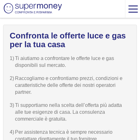
Confronta le offerte luce e gas
per la tua casa
1)
Ti aiutiamo a confrontare le offerte luce e gas
disponibili sul mercato.
2)
Raccogliamo e confrontiamo prezzi, condizioni e
caratteristiche delle offerte dei nostri operatori
partner.
3)
Ti supportiamo nella scelta dell’offerta più adatta
alle tue esigenze di casa. La consulenza
commerciale è gratuita.
4)
Per assistenza tecnica è sempre necessario
contattare direttamente il tuo fornitore.