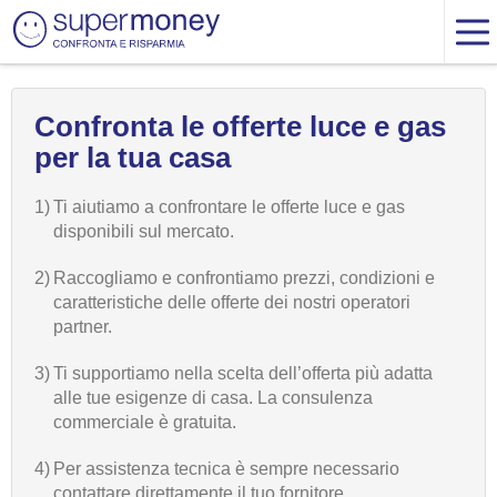
Confronta le offerte luce e gas
per la tua casa
1)
Ti aiutiamo a confrontare le offerte luce e gas
disponibili sul mercato.
2)
Raccogliamo e confrontiamo prezzi, condizioni e
caratteristiche delle offerte dei nostri operatori
partner.
3)
Ti supportiamo nella scelta dell’offerta più adatta
alle tue esigenze di casa. La consulenza
commerciale è gratuita.
4)
Per assistenza tecnica è sempre necessario
contattare direttamente il tuo fornitore.