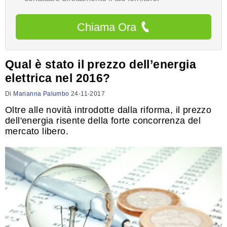
Chiama Ora
Qual è stato il prezzo dell’energia
elettrica nel 2016?
Di
Marianna Palumbo
24-11-2017
Oltre alle novità introdotte dalla riforma, il prezzo
dell'energia risente della forte concorrenza del
mercato libero.