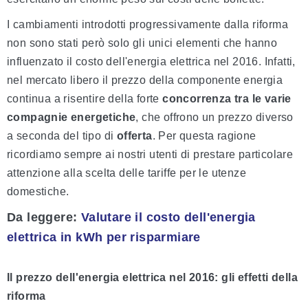
I cambiamenti introdotti progressivamente dalla riforma
non sono stati però solo gli unici elementi che hanno
influenzato il costo dell'energia elettrica nel 2016. Infatti,
nel mercato libero il prezzo della componente energia
continua a risentire della forte
concorrenza tra le varie
compagnie energetiche
, che offrono un prezzo diverso
a seconda del tipo di
offerta
. Per questa ragione
ricordiamo sempre ai nostri utenti di prestare particolare
attenzione alla scelta delle tariffe per le utenze
domestiche.
Da leggere
:
Valutare il costo dell'energia
elettrica in kWh per risparmiare
Il prezzo dell'energia elettrica nel 2016: gli effetti della
riforma