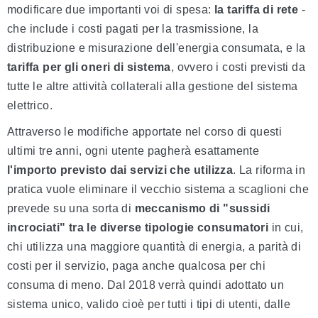
modificare due importanti voi di spesa:
la tariffa di rete
-
che include i costi pagati per la trasmissione, la
distribuzione e misurazione dell'energia consumata, e la
tariffa per gli oneri di sistema
, ovvero i costi previsti da
tutte le altre attività collaterali alla gestione del sistema
elettrico.
Attraverso le modifiche apportate nel corso di questi
ultimi tre anni, ogni utente pagherà esattamente
l'importo previsto dai servizi che utilizza
. La riforma in
pratica vuole eliminare il vecchio sistema a scaglioni che
prevede su una sorta di
meccanismo di "sussidi
incrociati" tra le diverse tipologie consumatori
in cui,
chi utilizza una maggiore quantità di energia, a parità di
costi per il servizio, paga anche qualcosa per chi
consuma di meno. Dal 2018 verrà quindi adottato un
sistema unico, valido cioè per tutti i tipi di utenti, dalle