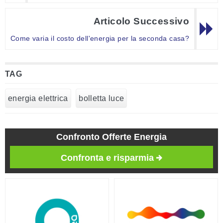
Articolo Successivo
Come varia il costo dell'energia per la seconda casa?
TAG
energia elettrica
bolletta luce
Confronto Offerte Energia
Confronta e risparmia