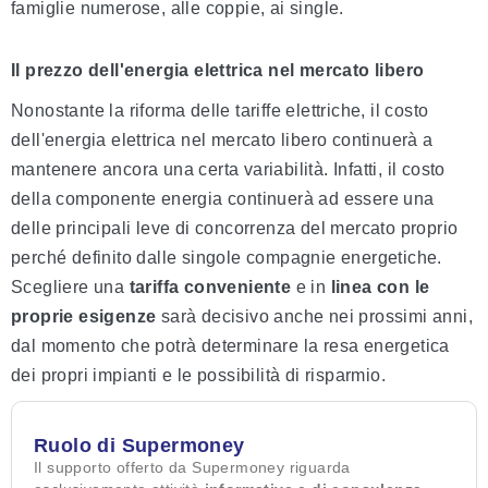
famiglie numerose, alle coppie, ai single.
Il prezzo dell'energia elettrica nel mercato libero
Nonostante la riforma delle tariffe elettriche, il costo
dell'energia elettrica nel mercato libero continuerà a
mantenere ancora una certa variabilità. Infatti, il costo
della componente energia continuerà ad essere una
delle principali leve di concorrenza del mercato proprio
perché definito dalle singole compagnie energetiche.
Scegliere una
tariffa conveniente
e in
linea con le
proprie esigenze
sarà decisivo anche nei prossimi anni,
dal momento che potrà determinare la resa energetica
dei propri impianti e le possibilità di risparmio.
Ruolo di Supermoney
Il supporto offerto da Supermoney riguarda