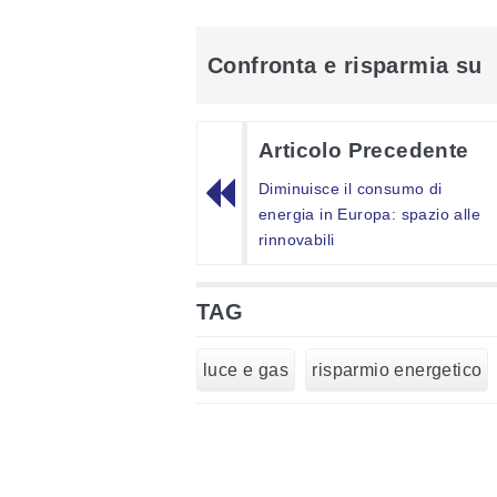
Confronta e risparmia su
Articolo Precedente
Diminuisce il consumo di
energia in Europa: spazio alle
rinnovabili
TAG
luce e gas
risparmio energetico