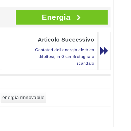
Energia
Articolo Successivo
Contatori dell’energia elettrica
difettosi, in Gran Bretagna è
scandalo
energia rinnovabile