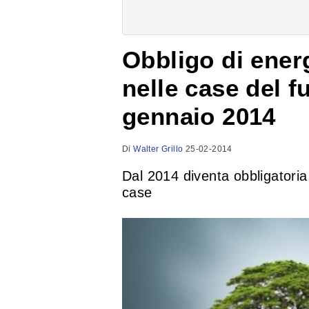
Obbligo di energ
nelle case del fu
gennaio 2014
Di
Walter Grillo
25-02-2014
Dal 2014 diventa obbligatoria 
case