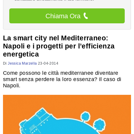
Chiama Ora
La smart city nel Mediterraneo:
Napoli e i progetti per l’efficienza
energetica
Di
Jessica Marzella
23-04-2014
Come possono le città mediterranee diventare
smart senza perdere la loro essenza? Il caso di
Napoli.