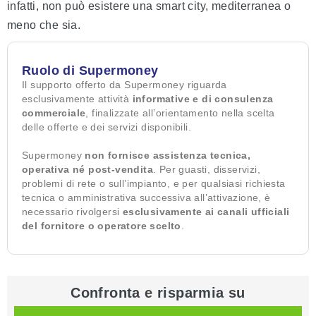
infatti, non può esistere una smart city, mediterranea o
meno che sia.
Ruolo di Supermoney
Il supporto offerto da Supermoney riguarda
esclusivamente attività
informative e di consulenza
commerciale
, finalizzate all’orientamento nella scelta
delle offerte e dei servizi disponibili.
Supermoney
non fornisce assistenza tecnica,
operativa né post-vendita
. Per guasti, disservizi,
problemi di rete o sull’impianto, e per qualsiasi richiesta
tecnica o amministrativa successiva all’attivazione, è
necessario rivolgersi
esclusivamente ai canali ufficiali
del fornitore o operatore scelto
.
Confronta e risparmia su