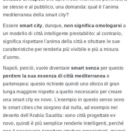
se stesso e al pubblico, una domanda: qual è l'anima
mediterranea della smart city?
Essere
smart city
, dunque,
non significa omologarsi
a
un modello di città intelligente prestabilito: al contrario,
significa rispettare l'anima della città e sfruttare le sue
caratteristiche per renderla più vivibile e più a misura
d'uomo.
Napoli, perciò, vuole diventare
smart senza
per questo
perdere la sua essenza di città mediterranea
e
partenopea: questo richiede quindi uno sforzo di gran
lunga maggiore rispetto a quello necessario per creare
una smart city ex novo. L'esempio in questo senso sono
le smart cities che sorgono dal nulla, ad esempio nel
deserto dell'Arabia Saudita: sono città progettate ex
novo, quindi è più semplice renderle intelligenti, perché