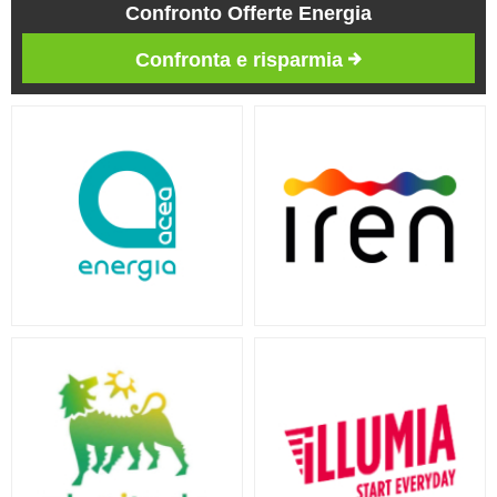
Confronto Offerte Energia
Confronta e risparmia