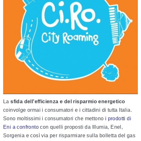
La
sfida dell'efficienza e del risparmio energetico
coinvolge ormai i consumatori e i cittadini di tutta Italia.
Sono moltissimi i consumatori che mettono
i prodotti di
Eni a confronto
con quelli proposti da Illumia, Enel,
Sorgenia e così via per risparmiare sulla bolletta del gas