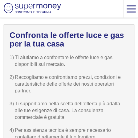
Confronta le offerte luce e gas
per la tua casa
1)
Ti aiutiamo a confrontare le offerte luce e gas
disponibili sul mercato.
2)
Raccogliamo e confrontiamo prezzi, condizioni e
caratteristiche delle offerte dei nostri operatori
partner.
3)
Ti supportiamo nella scelta dell’offerta più adatta
alle tue esigenze di casa. La consulenza
commerciale è gratuita.
4)
Per assistenza tecnica è sempre necessario
contattare direttamente il tuo fornitore.