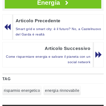
Energia
Articolo Precedente
Smart grid e smart city: è il futuro? No, a Castelnuovo
del Garda è realtà
Articolo Successivo
Come risparmiare energia e salvare il pianeta con un
social network
TAG
risparmio energetico
energia rinnovabile